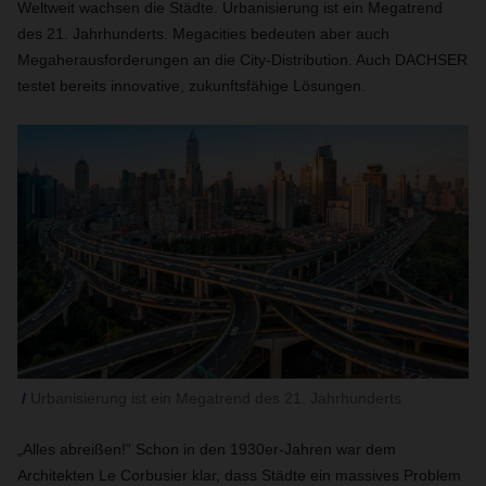
Weltweit wachsen die Städte. Urbanisierung ist ein Megatrend
des 21. Jahrhunderts. Megacities bedeuten aber auch
Megaherausforderungen an die City-Distribution. Auch DACHSER
testet bereits innovative, zukunftsfähige Lösungen.
Urbanisierung ist ein Megatrend des 21. Jahrhunderts
„Alles abreißen!“ Schon in den 1930er-Jahren war dem
Architekten Le Corbusier klar, dass Städte ein massives Problem