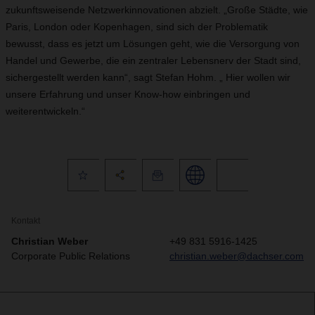
zukunftsweisende Netzwerkinnovationen abzielt. „Große Städte, wie
Paris, London oder Kopenhagen, sind sich der Problematik
bewusst, dass es jetzt um Lösungen geht, wie die Versorgung von
Handel und Gewerbe, die ein zentraler Lebensnerv der Stadt sind,
sichergestellt werden kann“, sagt Stefan Hohm. „ Hier wollen wir
unsere Erfahrung und unser Know-how einbringen und
weiterentwickeln.“
Kontakt
Christian Weber
+49 831 5916-1425
Corporate Public Relations
christian.weber@dachser.com