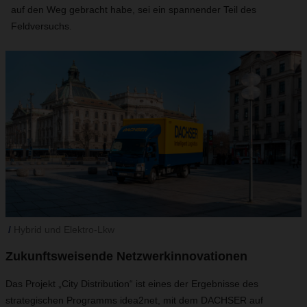
auf den Weg gebracht habe, sei ein spannender Teil des
Feldversuchs.
Hybrid und Elektro-Lkw
Zukunftsweisende Netzwerkinnovationen
Das Projekt „City Distribution“ ist eines der Ergebnisse des
strategischen Programms idea2net, mit dem DACHSER auf