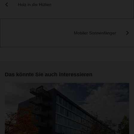
Holz in die Hütten
Mobiler Sonnenfänger
Das könnte Sie auch interessieren