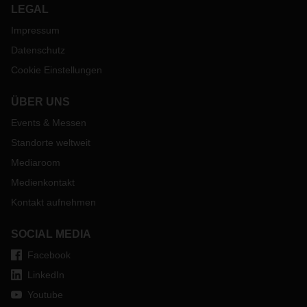
LEGAL
Impressum
Datenschutz
Cookie Einstellungen
ÜBER UNS
Events & Messen
Standorte weltweit
Mediaroom
Medienkontakt
Kontakt aufnehmen
SOCIAL MEDIA
Facebook
LinkedIn
Youtube