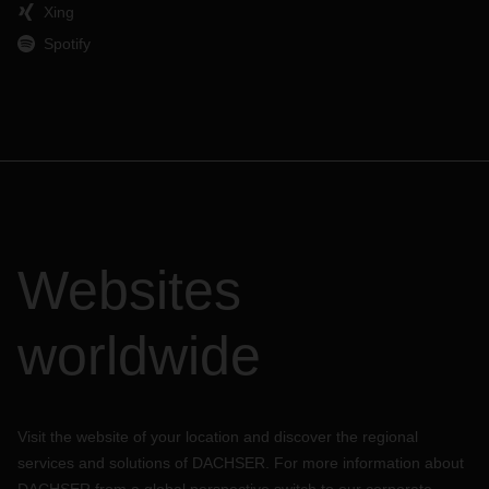
Xing
Spotify
Websites
worldwide
Visit the website of your location and discover the regional
services and solutions of DACHSER. For more information about