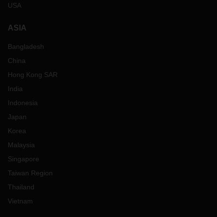
USA
ASIA
Bangladesh
China
Hong Kong SAR
India
Indonesia
Japan
Korea
Malaysia
Singapore
Taiwan Region
Thailand
Vietnam