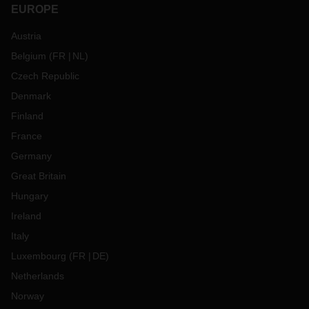
EUROPE
Austria
Belgium
(
FR
NL
)
Czech Republic
Denmark
Finland
France
Germany
Great Britain
Hungary
Ireland
Italy
Luxembourg
(
FR
DE
)
Netherlands
Norway