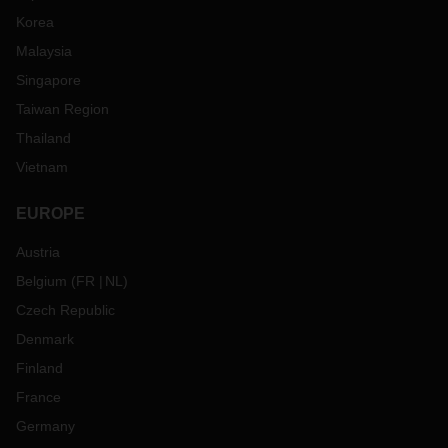
Korea
Malaysia
Singapore
Taiwan Region
Thailand
Vietnam
EUROPE
Austria
Belgium
(
FR
NL
)
Czech Republic
Denmark
Finland
France
Germany