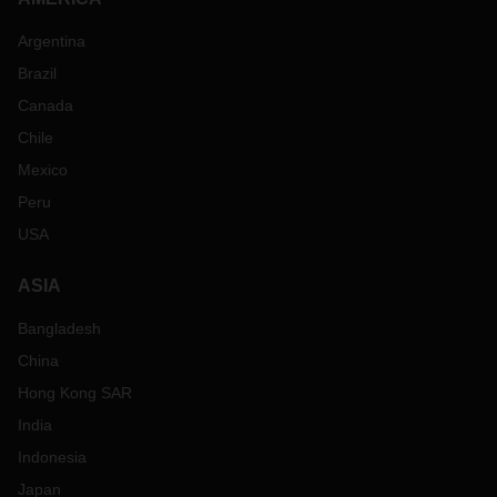
Argentina
Brazil
Canada
Chile
Mexico
Peru
USA
ASIA
Bangladesh
China
Hong Kong SAR
India
Indonesia
Japan