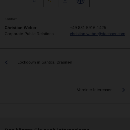
Kontakt
Christian Weber
+49 831 5916-1425
Corporate Public Relations
christian.weber@dachser.com
Lockdown in Santos, Brasilien
Vereinte Interessen