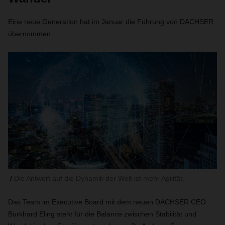
Eine neue Generation hat im Januar die Führung von DACHSER
übernommen.
Die Antwort auf die Dynamik der Welt ist mehr Agilität.
Das Team im Executive Board mit dem neuen DACHSER CEO
Burkhard Eling steht für die Balance zwischen Stabilität und