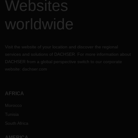
Websites
worldwide
Visit the website of your location and discover the regional
services and solutions of DACHSER. For more information about
DACHSER from a global perspective switch to our corporate
website:
dachser.com
AFRICA
Morocco
Tunisia
South Africa
AMERICA