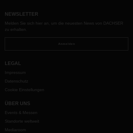
NEWSLETTER
Melden Sie sich hier an, um die neuesten News von DACHSER
zu erhalten.
Anmelden
LEGAL
Impressum
Datenschutz
Cookie Einstellungen
ÜBER UNS
Events & Messen
Standorte weltweit
Mediaroom