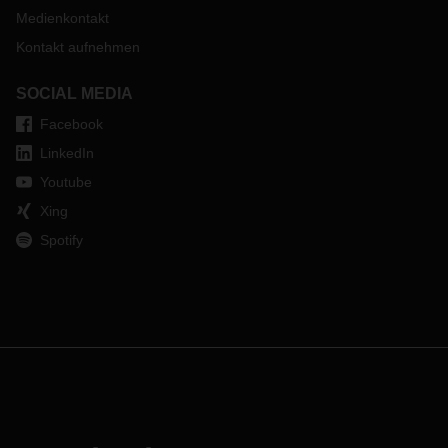
Medienkontakt
Kontakt aufnehmen
SOCIAL MEDIA
Facebook
LinkedIn
Youtube
Xing
Spotify