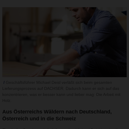
Geschäftsführer Michael Deisl verläßt sich beim gesamten
Lieferungsprozess auf DACHSER. Dadurch kann er sich auf das
konzentrieren, was er besser kann und lieber mag: Die Arbeit mit
Holz.
Aus Österreichs Wäldern nach Deutschland,
Österreich und in die Schweiz