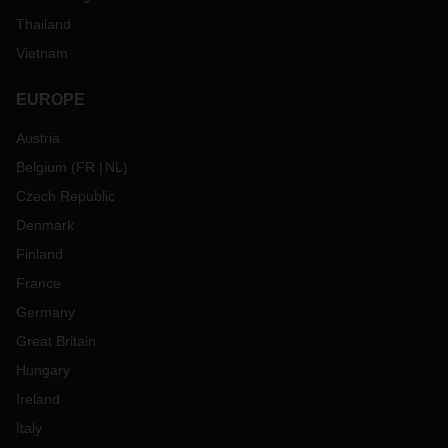
Thailand
Vietnam
EUROPE
Austria
Belgium
(
FR
NL
)
Czech Republic
Denmark
Finland
France
Germany
Great Britain
Hungary
Ireland
Italy