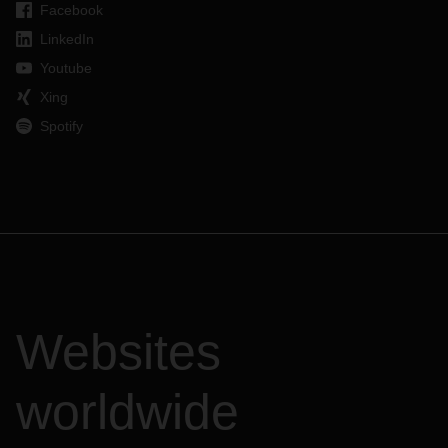
Facebook
LinkedIn
Youtube
Xing
Spotify
Websites
worldwide