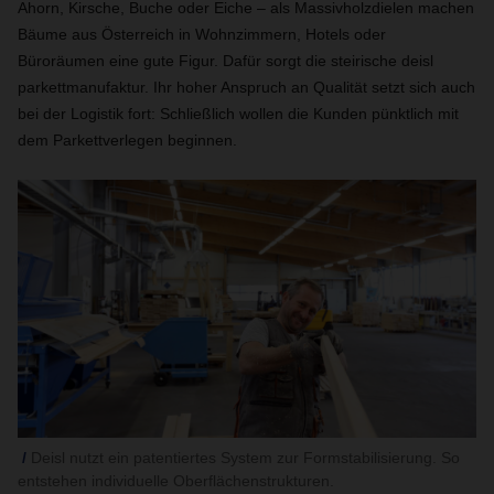
Ahorn, Kirsche, Buche oder Eiche – als Massivholzdielen machen
Bäume aus Österreich in Wohnzimmern, Hotels oder
Büroräumen eine gute Figur. Dafür sorgt die steirische deisl
parkettmanufaktur. Ihr hoher Anspruch an Qualität setzt sich auch
bei der Logistik fort: Schließlich wollen die Kunden pünktlich mit
dem Parkettverlegen beginnen.
Deisl nutzt ein patentiertes System zur Formstabilisierung. So
entstehen individuelle Oberflächenstrukturen.