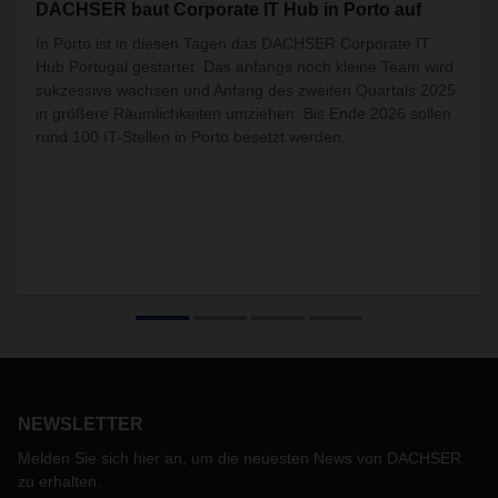
DACHSER baut Corporate IT Hub in Porto auf
In Porto ist in diesen Tagen das DACHSER Corporate IT
Hub Portugal gestartet. Das anfangs noch kleine Team wird
sukzessive wachsen und Anfang des zweiten Quartals 2025
in größere Räumlichkeiten umziehen. Bis Ende 2026 sollen
rund 100 IT-Stellen in Porto besetzt werden.
NEWSLETTER
Melden Sie sich hier an, um die neuesten News von DACHSER
zu erhalten.