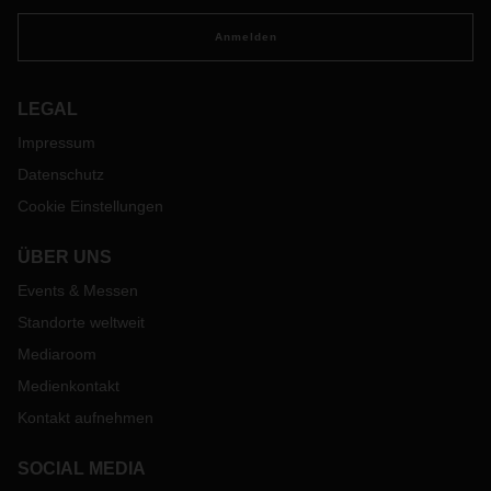
Anmelden
LEGAL
Impressum
Datenschutz
Cookie Einstellungen
ÜBER UNS
Events & Messen
Standorte weltweit
Mediaroom
Medienkontakt
Kontakt aufnehmen
SOCIAL MEDIA