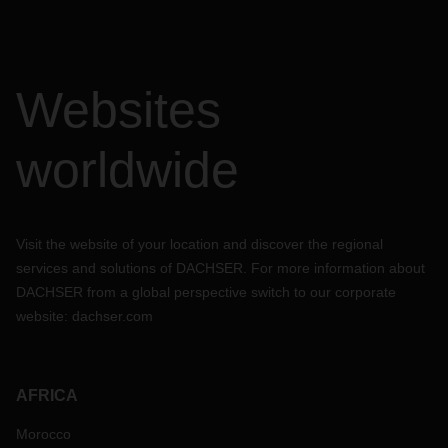
Websites
worldwide
Visit the website of your location and discover the regional
services and solutions of DACHSER. For more information about
DACHSER from a global perspective switch to our corporate
website:
dachser.com
AFRICA
Morocco