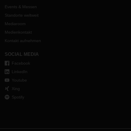
Events & Messen
Standorte weltweit
Mediaroom
Medienkontakt
Kontakt aufnehmen
SOCIAL MEDIA
Facebook
LinkedIn
Youtube
Xing
Spotify