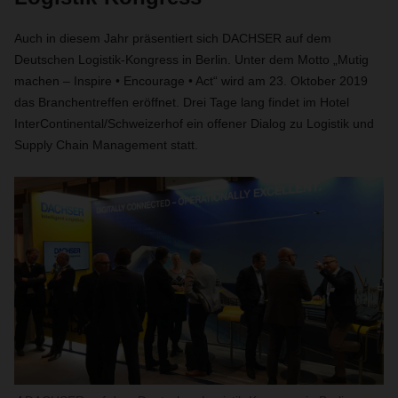
Auch in diesem Jahr präsentiert sich DACHSER auf dem
Deutschen Logistik-Kongress in Berlin. Unter dem Motto „Mutig
machen – Inspire • Encourage • Act“ wird am 23. Oktober 2019
das Branchentreffen eröffnet. Drei Tage lang findet im Hotel
InterContinental/Schweizerhof ein offener Dialog zu Logistik und
Supply Chain Management statt.