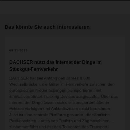
Das könnte Sie auch interessieren
08.11.2022
DACHSER nutzt das Internet der Dinge im
Stückgut-Fernverkehr
DACHSER hat seit Anfang des Jahres 8.500
Wechselbrücken, die Güter im Fernverkehr zwischen den
europäischen Niederlassungen transportieren, mit
innovativen Smart Tracking Devices ausgestattet. Über das
Internet der Dinge lassen sich die Transportbehälter in
Echtzeit verfolgen und Ankunftszeiten exakt berechnen.
Jetzt ist eine zentrale Plattform gestartet, die sämtliche
Positionsdaten – auch von Trailern und Zugmaschinen –
zusammenführt und mit den Tourdaten des Transport-