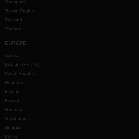
Singapore
Taiwan Region
Thailand
Vietnam
EUROPE
Austria
Belgium
(
FR
NL
)
Czech Republic
Denmark
Finland
France
Germany
Great Britain
Hungary
Ireland