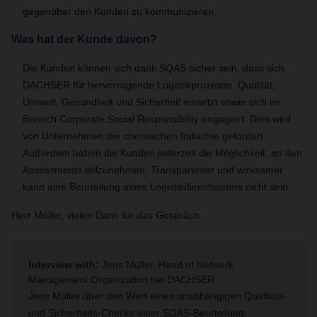
gegenüber den Kunden zu kommunizieren.
Was hat der Kunde davon?
Die Kunden können sich dank SQAS sicher sein, dass sich
DACHSER für hervorragende Logistikprozesse, Qualität,
Umwelt, Gesundheit und Sicherheit einsetzt sowie sich im
Bereich Corporate Social Responsibility engagiert. Dies wird
von Unternehmen der chemischen Industrie gefordert.
Außerdem haben die Kunden jederzeit die Möglichkeit, an den
Assessments teilzunehmen. Transparenter und wirksamer
kann eine Beurteilung eines Logistikdienstleisters nicht sein.
Herr Müller, vielen Dank für das Gespräch.
Interview with:
Jens Müller, Head of Network
Management Organization bei DACHSER
Jens Müller über
den Wert eines unabhängigen Qualitäts-
und Sicherheits-Checks einer SQAS-Beurteilung.