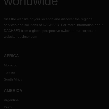
worldwide
Visit the website of your location and discover the regional
services and solutions of DACHSER. For more information about
DACHSER from a global perspective switch to our corporate
website:
dachser.com
AFRICA
Morocco
Tunisia
South Africa
AMERICA
Argentina
Brazil