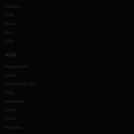
Canada
Chile
Mexico
Peru
USA
ASIA
Bangladesh
China
Hong Kong SAR
India
Indonesia
Japan
Korea
Malaysia