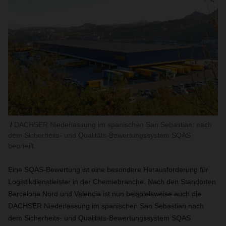
DACHSER Niederlassung im spanischen San Sebastian: nach
dem Sicherheits- und Qualitäts-Bewertungssystem SQAS
beurteilt.
Eine SQAS-Bewertung ist eine besondere Herausforderung für
Logistikdienstleister in der Chemiebranche. Nach den Standorten
Barcelona Nord und Valencia ist nun beispielsweise auch die
DACHSER Niederlassung im spanischen San Sebastian nach
dem Sicherheits- und Qualitäts-Bewertungssystem SQAS