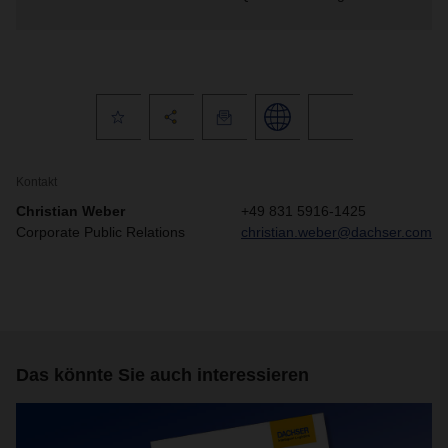
Kontakt
Christian Weber
+49 831 5916-1425
Corporate Public Relations
christian.weber@dachser.com
Das könnte Sie auch interessieren