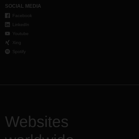
SOCIAL MEDIA
Facebook
LinkedIn
Youtube
Xing
Spotify
Websites