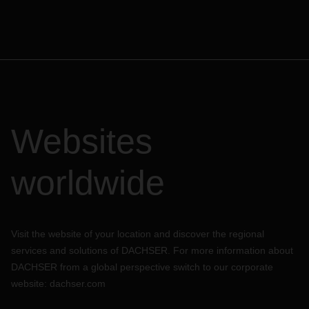
Websites
worldwide
Visit the website of your location and discover the regional
services and solutions of DACHSER. For more information about
DACHSER from a global perspective switch to our corporate
website:
dachser.com