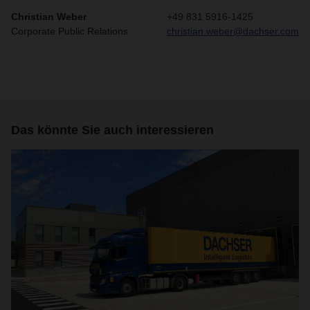
Christian Weber
+49 831 5916-1425
Corporate Public Relations
christian.weber@dachser.com
Das könnte Sie auch interessieren