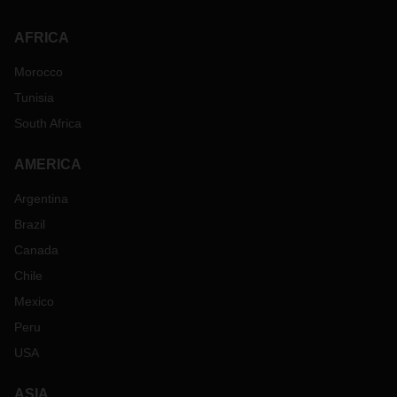
AFRICA
Morocco
Tunisia
South Africa
AMERICA
Argentina
Brazil
Canada
Chile
Mexico
Peru
USA
ASIA