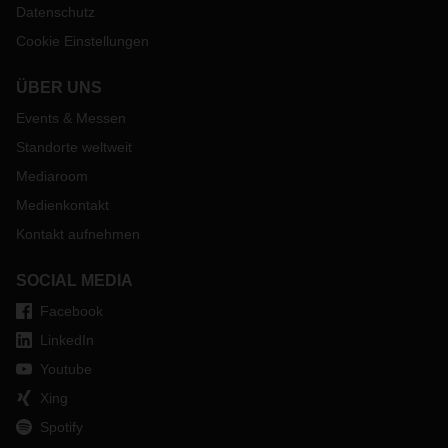
Datenschutz
Cookie Einstellungen
ÜBER UNS
Events & Messen
Standorte weltweit
Mediaroom
Medienkontakt
Kontakt aufnehmen
SOCIAL MEDIA
Facebook
LinkedIn
Youtube
Xing
Spotify