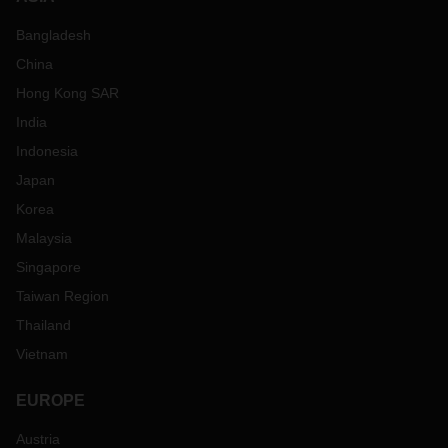
Bangladesh
China
Hong Kong SAR
India
Indonesia
Japan
Korea
Malaysia
Singapore
Taiwan Region
Thailand
Vietnam
EUROPE
Austria