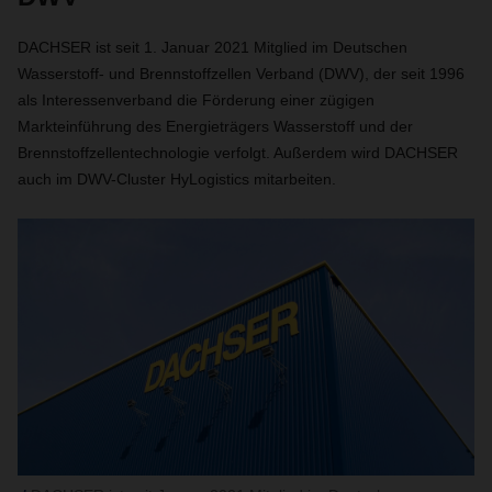
DACHSER ist seit 1. Januar 2021 Mitglied im Deutschen
Wasserstoff- und Brennstoffzellen Verband (DWV), der
seit 1996
als Interessenverband die Förderung einer zügigen
Markteinführung des Energieträgers Wasserstoff und der
Brennstoffzellentechnologie verfolgt.
Außerdem wird DACHSER
auch im DWV-Cluster HyLogistics mitarbeiten.