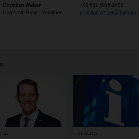
Christian Weber
+49 831 5916-1425
Corporate Public Relations
christian.weber@dachser.
en
.2021
08.06.2020