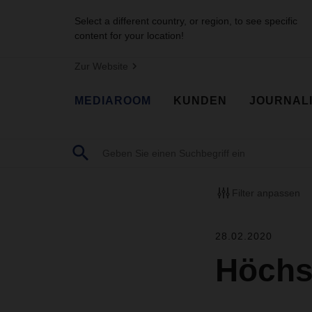
Select a different country, or region, to see specific
content for your location!
Zur Website
MEDIAROOM
KUNDEN
JOURNAL
Filter anpassen
28.02.2020
Höchst