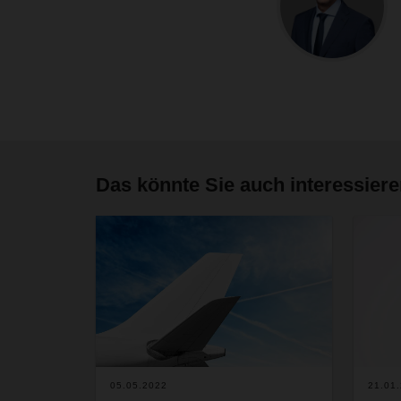
Das könnte Sie auch interessier
05.05.2022
21.01