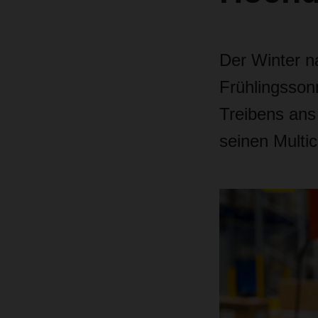
Der Winter n
Frühlingsson
Treibens ans
seinen Multi