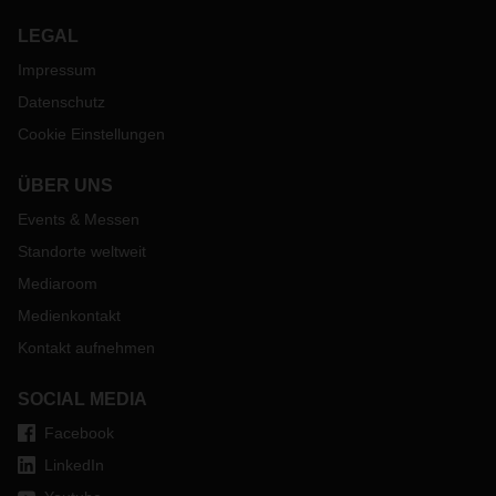
LEGAL
Impressum
Datenschutz
Cookie Einstellungen
ÜBER UNS
Events & Messen
Standorte weltweit
Mediaroom
Medienkontakt
Kontakt aufnehmen
SOCIAL MEDIA
Facebook
LinkedIn