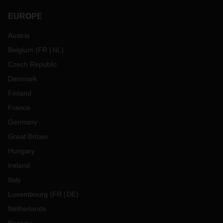
EUROPE
Austria
Belgium
(
FR
NL
)
Czech Republic
Denmark
Finland
France
Germany
Great Britain
Hungary
Ireland
Italy
Luxembourg
(
FR
DE
)
Netherlands