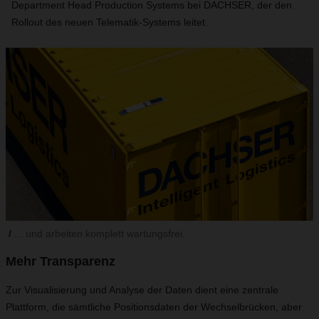
Department Head Production Systems bei DACHSER, der den
Rollout des neuen Telematik-Systems leitet.
... und arbeiten komplett wartungsfrei
Mehr Transparenz
Zur Visualisierung und Analyse der Daten dient eine zentrale
Plattform, die sämtliche Positionsdaten der Wechselbrücken, aber