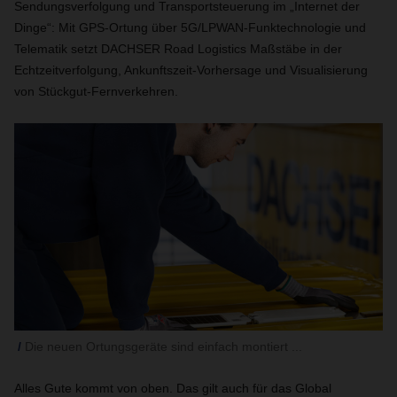
Sendungsverfolgung und Transportsteuerung im „Internet der
Dinge“: Mit GPS-Ortung über 5G/LPWAN-Funktechnologie und
Telematik setzt DACHSER
Road Logistics Maßstäbe in der
Echtzeitverfolgung, Ankunftszeit-Vorhersage und Visualisierung
von Stückgut-Fernverkehren.
Die neuen Ortungsgeräte sind einfach montiert ...
Alles Gute kommt von oben. Das gilt auch für das Global