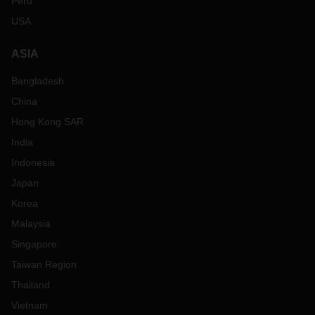
Peru
USA
ASIA
Bangladesh
China
Hong Kong SAR
India
Indonesia
Japan
Korea
Malaysia
Singapore
Taiwan Region
Thailand
Vietnam