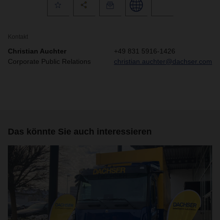
Kontakt
Christian Auchter
+49 831 5916-1426
Corporate Public Relations
christian.auchter@dachser.com
Das könnte Sie auch interessieren