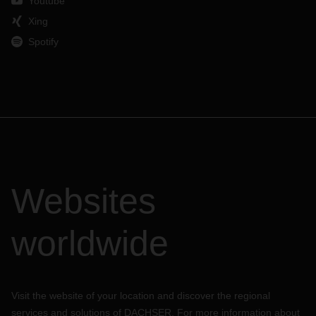
Youtube
Xing
Spotify
Websites
worldwide
Visit the website of your location and discover the regional
services and solutions of DACHSER. For more information about