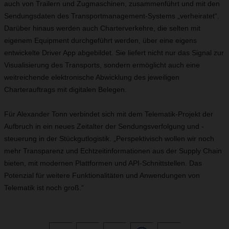
auch von Trailern und Zugmaschinen, zusammenführt und mit den
Sendungsdaten des Transportmanagement-Systems „verheiratet“.
Darüber hinaus werden auch Charterverkehre, die selten mit
eigenem Equipment durchgeführt werden, über eine eigens
entwickelte Driver App abgebildet. Sie liefert nicht nur das Signal zur
Visualisierung des Transports, sondern ermöglicht auch eine
weitreichende elektronische Abwicklung des jeweiligen
Charterauftrags mit digitalen Belegen.
Für Alexander Tonn verbindet sich mit dem Telematik-Projekt der
Aufbruch in ein neues Zeitalter der Sendungsverfolgung und -
steuerung in der Stückgutlogistik. „Perspektivisch wollen wir noch
mehr Transparenz und Echtzeitinformationen aus der Supply Chain
bieten, mit modernen Plattformen und API-Schnittstellen. Das
Potenzial für weitere Funktionalitäten und Anwendungen von
Telematik ist noch groß.“