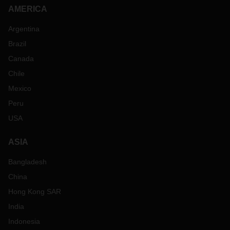
AMERICA
Argentina
Brazil
Canada
Chile
Mexico
Peru
USA
ASIA
Bangladesh
China
Hong Kong SAR
India
Indonesia