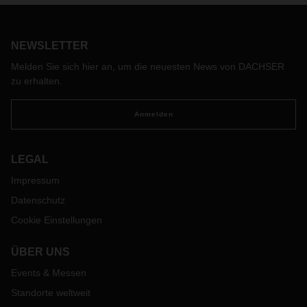
NEWSLETTER
Melden Sie sich hier an, um die neuesten News von DACHSER
zu erhalten.
Anmelden
LEGAL
Impressum
Datenschutz
Cookie Einstellungen
ÜBER UNS
Events & Messen
Standorte weltweit