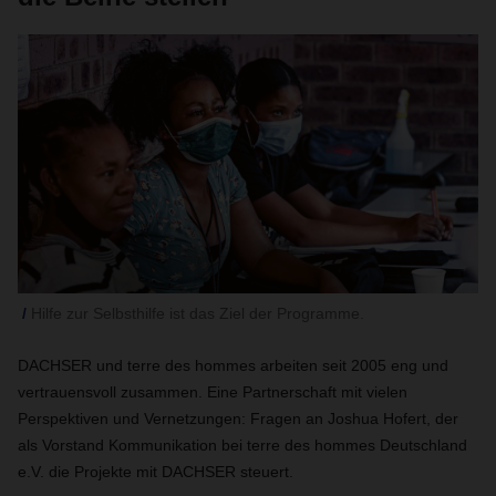
Hilfe zur Selbsthilfe ist das Ziel der Programme.
DACHSER
und terre des hommes arbeiten seit 2005 eng und
vertrauensvoll zusammen. Eine Partnerschaft mit vielen
Perspektiven und Vernetzungen: Fragen an Joshua Hofert, der
als Vorstand Kommunikation bei terre des hommes Deutschland
e.V. die Projekte mit DACHSER steuert.