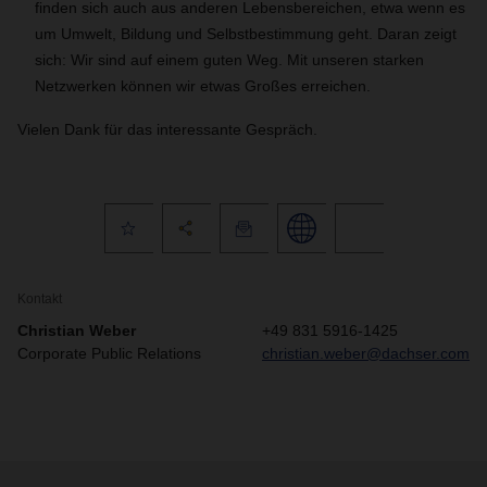
finden sich auch aus anderen Lebensbereichen, etwa wenn es
um Umwelt, Bildung und Selbstbestimmung geht. Daran zeigt
sich: Wir sind auf einem guten Weg. Mit unseren starken
Netzwerken können wir etwas Großes erreichen.
Vielen Dank für das interessante Gespräch.
Kontakt
Christian Weber
+49 831 5916-1425
Corporate Public Relations
christian.weber@dachser.com