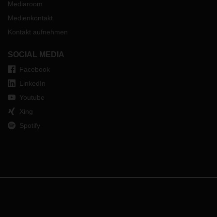
Mediaroom
Medienkontakt
Kontakt aufnehmen
SOCIAL MEDIA
Facebook
LinkedIn
Youtube
Xing
Spotify