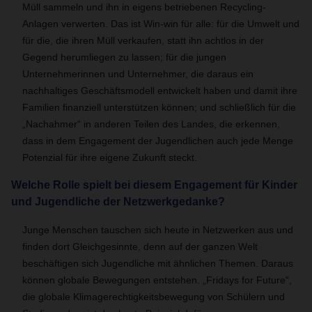
Müll sammeln und ihn in eigens betriebenen Recycling-
Anlagen verwerten. Das ist Win-win für alle: für die Umwelt und
für die, die ihren Müll verkaufen, statt ihn achtlos in der
Gegend herumliegen zu lassen; für die jungen
Unternehmerinnen und Unternehmer, die daraus ein
nachhaltiges Geschäftsmodell entwickelt haben und damit ihre
Familien finanziell unterstützen können; und schließlich für die
„Nachahmer“ in anderen Teilen des Landes, die erkennen,
dass in dem Engagement der Jugendlichen auch jede Menge
Potenzial für ihre eigene Zukunft steckt.
Welche Rolle spielt bei diesem Engagement für Kinder
und Jugendliche der Netzwerkgedanke?
Junge Menschen tauschen sich heute in Netzwerken aus und
finden dort Gleichgesinnte, denn auf der ganzen Welt
beschäftigen sich Jugendliche mit ähnlichen Themen. Daraus
können globale Bewegungen entstehen. „Fridays for Future“,
die globale Klimagerechtigkeitsbewegung von Schülern und