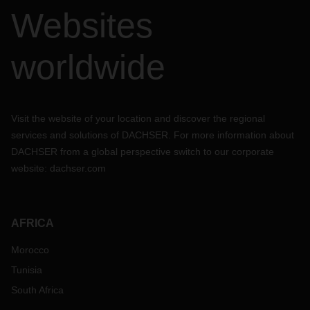
Websites
worldwide
Visit the website of your location and discover the regional
services and solutions of DACHSER. For more information about
DACHSER from a global perspective switch to our corporate
website:
dachser.com
AFRICA
Morocco
Tunisia
South Africa