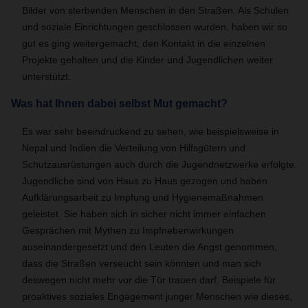
Bilder von sterbenden Menschen in den Straßen. Als Schulen
und soziale Einrichtungen geschlossen wurden, haben wir so
gut es ging weitergemacht, den Kontakt in die einzelnen
Projekte gehalten und die Kinder und Jugendlichen weiter
unterstützt.
Was hat Ihnen dabei selbst Mut gemacht?
Es war sehr beeindruckend zu sehen, wie beispielsweise in
Nepal und Indien die Verteilung von Hilfsgütern und
Schutzausrüstungen auch durch die Jugendnetzwerke erfolgte.
Jugendliche sind von Haus zu Haus gezogen und haben
Aufklärungsarbeit zu Impfung und Hygienemaßnahmen
geleistet. Sie haben sich in sicher nicht immer einfachen
Gesprächen mit Mythen zu Impfnebenwirkungen
auseinandergesetzt und den Leuten die Angst genommen,
dass die Straßen verseucht sein könnten und man sich
deswegen nicht mehr vor die Tür trauen darf. Beispiele für
proaktives soziales Engagement junger Menschen wie dieses,