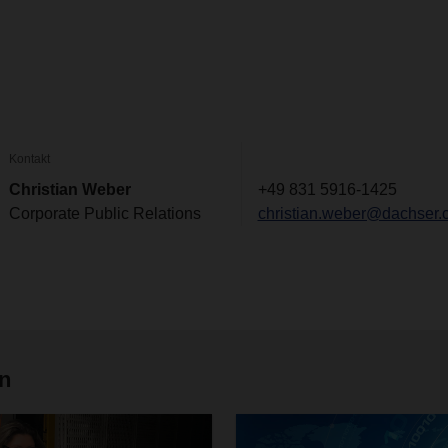
Kontakt
Christian Weber
+49 831 5916-1425
Corporate Public Relations
christian.weber@dachser.
en