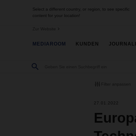
Select a different country, or region, to see specific
content for your location!
Zur Website
MEDIAROOM
KUNDEN
JOURNAL
Filter anpassen
27.01.2022
Europ