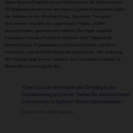
Open-Source-Entwicklung von Unternehmen für Unternehmen:
28 Mitgliedsunternehmen der Open Logistics Foundation haben
die Software in der Working Group „Electronic Transport
Documents“ und dem ihr zugehörigen Projekt „eCMR“
vorangetrieben, getestet und validiert. Die Open Logistics
Foundation hat das Projekt im Rahmen ihrer Tätigkeit als
gemeinnützige Organisation prozedural begleitet und durch
technische und rechtliche Expertise abgesichert. Der Ursprung
des Projekts liegt in einer Initiative des Fraunhofer-Instituts für
Materialfluss und Logistik IML.
“Open Source vereinfacht den Einstieg in die
Digitalisierung und ist ein Treiber für standardisierte
Commodities in digitalen Wertschöpfungsketten”
Stefan Hohm, CDO Dachser