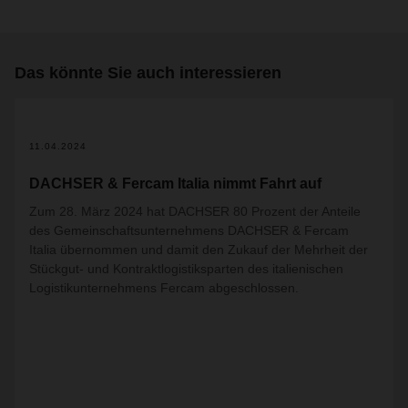
Das könnte Sie auch interessieren
11.04.2024
DACHSER & Fercam Italia nimmt Fahrt auf
Zum 28. März 2024 hat DACHSER 80 Prozent der Anteile
des Gemeinschaftsunternehmens DACHSER & Fercam
Italia übernommen und damit den Zukauf der Mehrheit der
Stückgut- und Kontraktlogistiksparten des italienischen
Logistikunternehmens Fercam abgeschlossen.