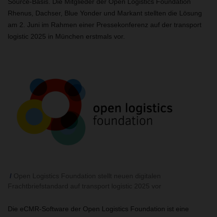
Source-Basis. Die Mitglieder der Open Logistics Foundation
Rhenus, Dachser, Blue Yonder und Markant stellten die Lösung
am 2. Juni im Rahmen einer Pressekonferenz auf der transport
logistic 2025 in München erstmals vor.
Open Logistics Foundation stellt neuen digitalen
Frachtbriefstandard auf transport logistic 2025 vor
Die eCMR-Software der Open Logistics Foundation ist eine