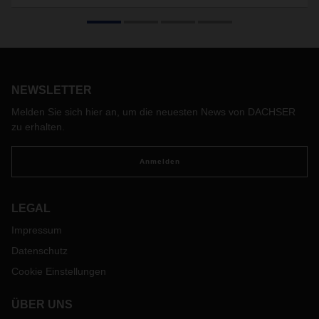
NEWSLETTER
Melden Sie sich hier an, um die neuesten News von DACHSER
zu erhalten.
Anmelden
LEGAL
Impressum
Datenschutz
Cookie Einstellungen
ÜBER UNS