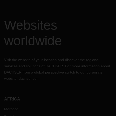
Websites
worldwide
Visit the website of your location and discover the regional
services and solutions of DACHSER. For more information about
DACHSER from a global perspective switch to our corporate
website:
dachser.com
AFRICA
Morocco