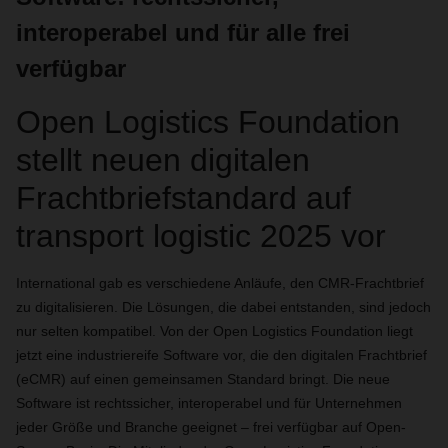
interoperabel und für alle frei
verfügbar
Open Logistics Foundation
stellt neuen digitalen
Frachtbriefstandard auf
transport logistic 2025 vor
International gab es verschiedene Anläufe, den CMR-Frachtbrief
zu digitalisieren. Die Lösungen, die dabei entstanden, sind jedoch
nur selten kompatibel. Von der Open Logistics Foundation liegt
jetzt eine industriereife Software vor, die den digitalen Frachtbrief
(eCMR) auf einen gemeinsamen Standard bringt. Die neue
Software ist rechtssicher, interoperabel und für Unternehmen
jeder Größe und Branche geeignet – frei verfügbar auf Open-