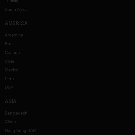
Tunisia
South Africa
AMERICA
Argentina
Brazil
Canada
Chile
Mexico
Peru
USA
ASIA
Bangladesh
China
Hong Kong SAR