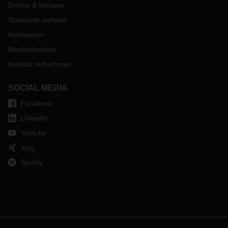
Events & Messen
Standorte weltweit
Mediaroom
Medienkontakt
Kontakt aufnehmen
SOCIAL MEDIA
Facebook
LinkedIn
Youtube
Xing
Spotify