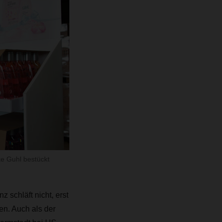
e Guhl bestückt
schläft nicht, erst
en. Auch als der