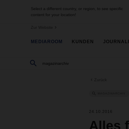
Select a different country, or region, to see specific
content for your location!
Zur Website
MEDIAROOM
KUNDEN
JOURNAL
Zurück
MAGAZINARCHIV
24.10.2016
Alles 