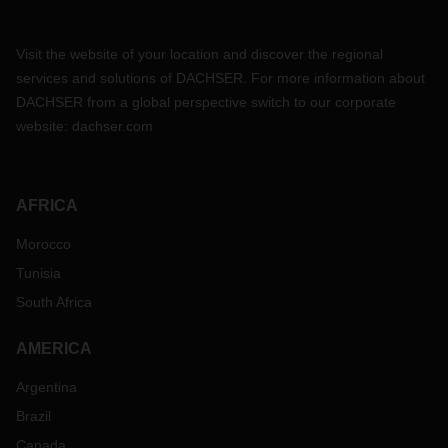
Visit the website of your location and discover the regional
services and solutions of DACHSER. For more information about
DACHSER from a global perspective switch to our corporate
website:
dachser.com
AFRICA
Morocco
Tunisia
South Africa
AMERICA
Argentina
Brazil
Canada