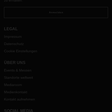
zu erhalten.
Anmelden
LEGAL
Impressum
Datenschutz
Cookie Einstellungen
ÜBER UNS
Events & Messen
Standorte weltweit
Mediaroom
Medienkontakt
Kontakt aufnehmen
SOCIAL MEDIA