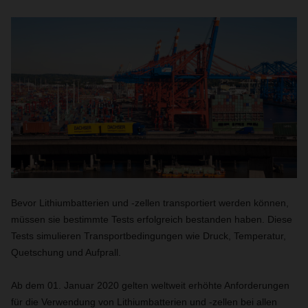
Bevor Lithiumbatterien und -zellen transportiert werden können,
müssen sie bestimmte Tests erfolgreich bestanden haben. Diese
Tests simulieren Transportbedingungen wie Druck, Temperatur,
Quetschung und Aufprall.
Ab dem 01. Januar 2020 gelten weltweit erhöhte Anforderungen
für die Verwendung von Lithiumbatterien und -zellen bei allen