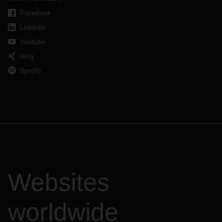
Facebook
LinkedIn
Youtube
Xing
Spotify
Websites
worldwide