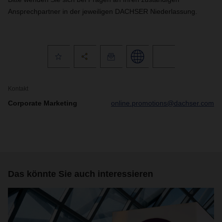
Ansprechpartner in der jeweiligen DACHSER Niederlassung.
Kontakt
Corporate Marketing
online.promotions@dachser.com
Das könnte Sie auch interessieren