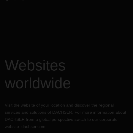
Websites
worldwide
Visit the website of your location and discover the regional
services and solutions of DACHSER. For more information about
DACHSER from a global perspective switch to our corporate
website:
dachser.com