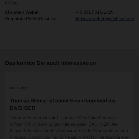
Kontakt
Christian Weber
+49 831 5916-1425
Corporate Public Relations
christian.weber@dachser.com
Das könnte Sie auch interessieren
09.01.2025
Thomas Hiemer ist neuer Finanzvorstand bei
DACHSER
Thomas Hiemer ist seit 1. Januar 2025 Chief Financial
Officer (CFO) beim Logistikdienstleister DACHSER. Als
Mitglied des Vorstands verantwortet er das Vorstandsressort
Finance, Controlling, Tax & Treasury (FCT). Thomas Hiemer