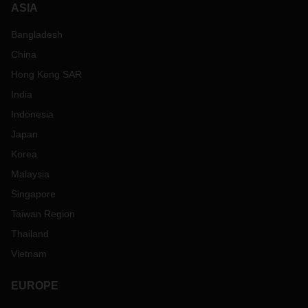
ASIA
Bangladesh
China
Hong Kong SAR
India
Indonesia
Japan
Korea
Malaysia
Singapore
Taiwan Region
Thailand
Vietnam
EUROPE