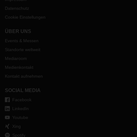
Datenschutz
Cookie Einstellungen
ÜBER UNS
Events & Messen
Standorte weltweit
Mediaroom
Medienkontakt
Kontakt aufnehmen
SOCIAL MEDIA
Facebook
LinkedIn
Youtube
Xing
Spotify