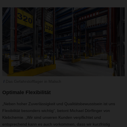
Das Gefahrstofflager in Malsch
Optimale Flexibilität
„Neben hoher Zuverlässigkeit und Qualitätsbewusstsein ist uns
Flexibilität besonders wichtig“, betont Michael Dörflinger von
Klebchemie. „Wir sind unseren Kunden verpflichtet und
entsprechend kann es auch vorkommen, dass wir kurzfristig