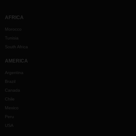
AFRICA
Morocco
Tunisia
South Africa
AMERICA
Argentina
Brazil
Canada
Chile
Mexico
Peru
USA