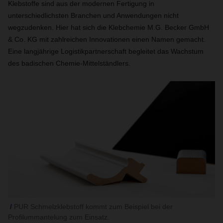
Klebstoffe sind aus der modernen Fertigung in
unterschiedlichsten Branchen und Anwendungen nicht
wegzudenken. Hier hat sich die Klebchemie M.G. Becker GmbH
& Co. KG mit zahlreichen Innovationen einen Namen gemacht.
Eine langjährige Logistikpartnerschaft begleitet das Wachstum
des badischen Chemie-Mittelständlers.
PUR Schmelzklebstoff kommt zum Beispiel bei der
Profilummantelung zum Einsatz.