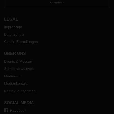
Anmelden
LEGAL
Impressum
Datenschutz
Cookie Einstellungen
ÜBER UNS
Events & Messen
Standorte weltweit
Mediaroom
Medienkontakt
Kontakt aufnehmen
SOCIAL MEDIA
Facebook