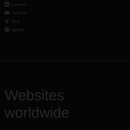
LinkedIn
Youtube
Xing
Spotify
Websites
worldwide