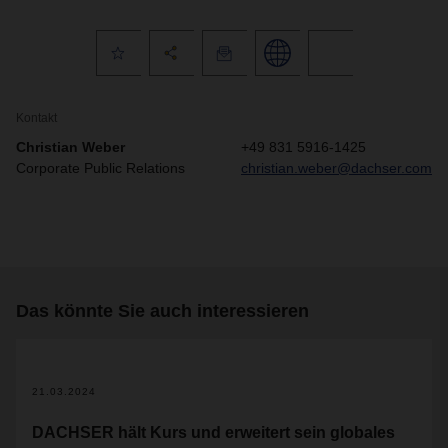
Kontakt
Christian Weber
+49 831 5916-1425
Corporate Public Relations
christian.weber@dachser.com
Das könnte Sie auch interessieren
2
21.03.2024
DACHSER hält Kurs und erweitert sein globales