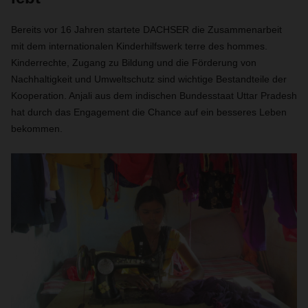
Bereits vor 16 Jahren startete DACHSER die Zusammenarbeit
mit dem internationalen Kinderhilfswerk terre des hommes.
Kinderrechte, Zugang zu Bildung und die Förderung von
Nachhaltigkeit und Umweltschutz sind wichtige Bestandteile der
Kooperation. Anjali aus dem indischen Bundesstaat Uttar Pradesh
hat durch das Engagement die Chance auf ein besseres Leben
bekommen.