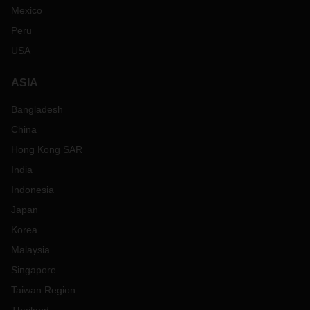
Mexico
Peru
USA
ASIA
Bangladesh
China
Hong Kong SAR
India
Indonesia
Japan
Korea
Malaysia
Singapore
Taiwan Region