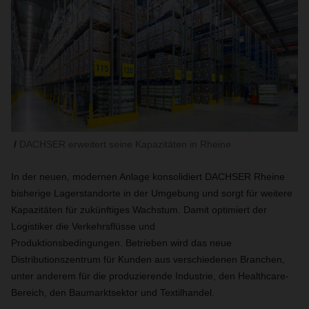
DACHSER erweitert seine Kapazitäten in Rheine
In der neuen, modernen Anlage konsolidiert DACHSER Rheine
bisherige Lagerstandorte in der Umgebung und sorgt für weitere
Kapazitäten für zukünftiges Wachstum. Damit optimiert der
Logistiker die Verkehrsflüsse und
Produktionsbedingungen.
Betrieben wird das neue
Distributionszentrum für Kunden aus verschiedenen Branchen,
unter anderem für die produzierende Industrie, den Healthcare-
Bereich, den Baumarktsektor und Textilhandel.