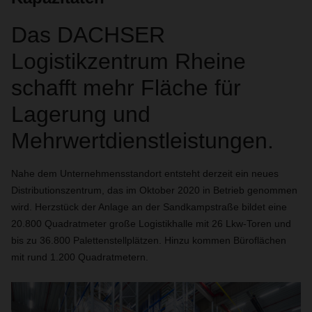
Das DACHSER
Logistikzentrum Rheine
schafft mehr Fläche für
Lagerung und
Mehrwertdienstleistungen.
Nahe dem Unternehmensstandort entsteht derzeit ein neues
Distributionszentrum, das im Oktober 2020 in Betrieb genommen
wird. Herzstück der Anlage an der Sandkampstraße bildet eine
20.800 Quadratmeter große Logistikhalle mit 26 Lkw-Toren und
bis zu 36.800 Palettenstellplätzen. Hinzu kommen Büroflächen
mit rund 1.200 Quadratmetern.