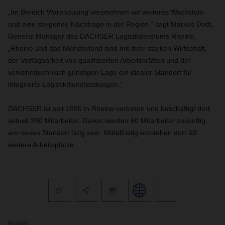
„Im Bereich Warehousing verzeichnen wir weiteres Wachstum
und eine steigende Nachfrage in der Region,“ sagt Markus Dodt,
General Manager des DACHSER Logistikzentrums Rheine.
„Rheine und das Münsterland sind mit ihrer starken Wirtschaft,
der Verfügbarkeit von qualifizierten Arbeitskräften und der
verkehrstechnisch günstigen Lage ein idealer Standort für
integrierte Logistikdienstleistungen.“
DACHSER ist seit 1990 in Rheine vertreten und beschäftigt dort
aktuell 390 Mitarbeiter. Davon werden 60 Mitarbeiter zukünftig
am neuen Standort tätig sein. Mittelfristig entstehen dort 60
weitere Arbeitsplätze.
Kontakt