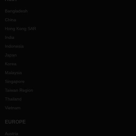
Bangladesh
China
Hong Kong SAR
India
Indonesia
Japan
Korea
Malaysia
Singapore
Taiwan Region
Thailand
Vietnam
EUROPE
Austria