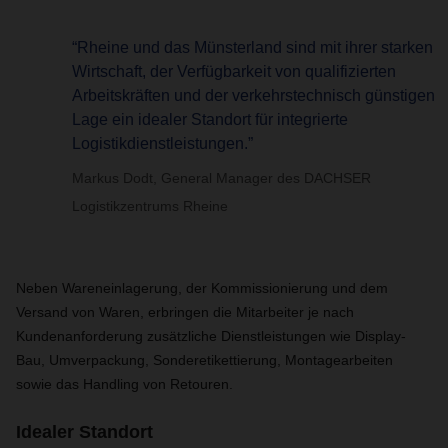
“Rheine und das Münsterland sind mit ihrer starken
Wirtschaft, der Verfügbarkeit von qualifizierten
Arbeitskräften und der verkehrstechnisch günstigen
Lage ein idealer Standort für integrierte
Logistikdienstleistungen.”
Markus Dodt, General Manager des DACHSER
Logistikzentrums Rheine
Neben Wareneinlagerung, der Kommissionierung und dem
Versand von Waren, erbringen die Mitarbeiter je nach
Kundenanforderung zusätzliche Dienstleistungen wie Display-
Bau, Umverpackung, Sonderetikettierung, Montagearbeiten
sowie das Handling von Retouren.
Idealer Standort