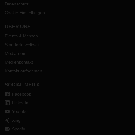
Datenschutz
Cookie Einstellungen
ÜBER UNS
Events & Messen
Standorte weltweit
Mediaroom
Medienkontakt
Kontakt aufnehmen
SOCIAL MEDIA
Facebook
LinkedIn
Youtube
Xing
Spotify