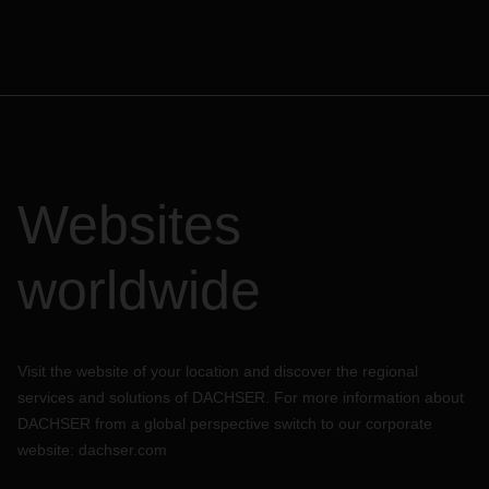
Websites
worldwide
Visit the website of your location and discover the regional
services and solutions of DACHSER. For more information about
DACHSER from a global perspective switch to our corporate
website:
dachser.com