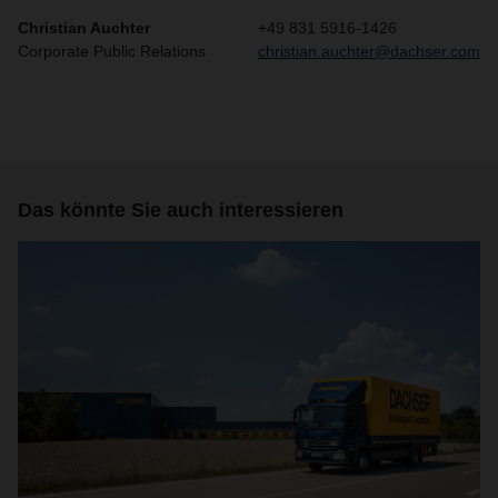
Christian Auchter
+49 831 5916-1426
Corporate Public Relations
christian.auchter@dachser.com
Das könnte Sie auch interessieren