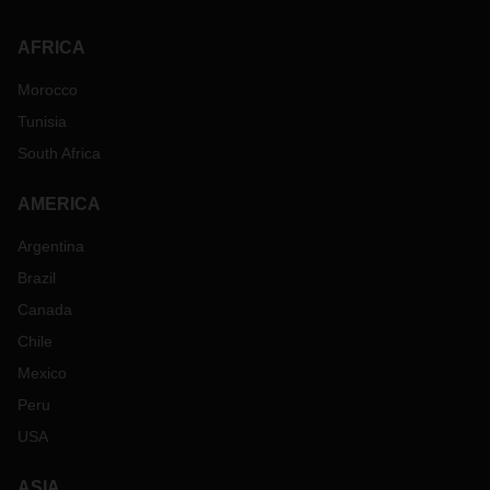
AFRICA
Morocco
Tunisia
South Africa
AMERICA
Argentina
Brazil
Canada
Chile
Mexico
Peru
USA
ASIA