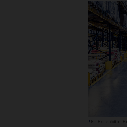
Ein Exoskelett im E