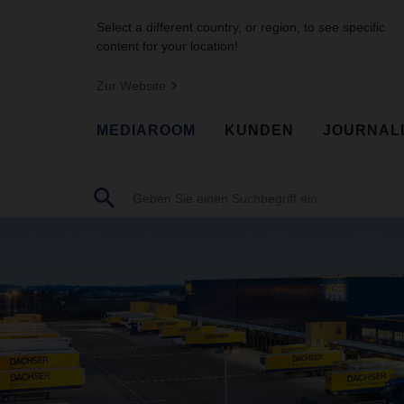
Select a different country, or region, to see specific
content for your location!
Zur Website
MEDIAROOM
KUNDEN
JOURNAL