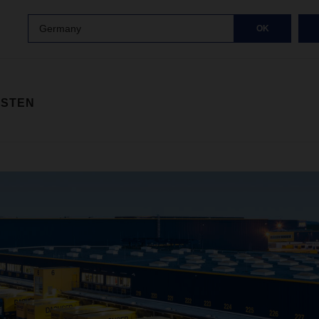
Germany
OK
ISTEN