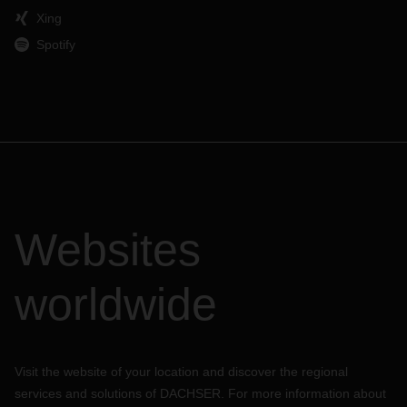
Xing
Spotify
Websites
worldwide
Visit the website of your location and discover the regional
services and solutions of DACHSER. For more information about