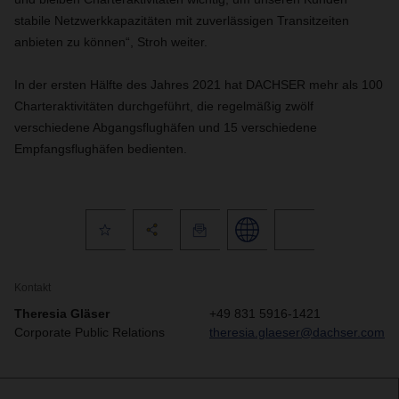
stabile Netzwerkkapazitäten mit zuverlässigen Transitzeiten
anbieten zu können“, Stroh weiter.
In der ersten Hälfte des Jahres 2021 hat DACHSER mehr als 100
Charteraktivitäten durchgeführt, die regelmäßig zwölf
verschiedene Abgangsflughäfen und 15 verschiedene
Empfangsflughäfen bedienten.
Kontakt
Theresia Gläser
+49 831 5916-1421
Corporate Public Relations
theresia.glaeser@dachser.com