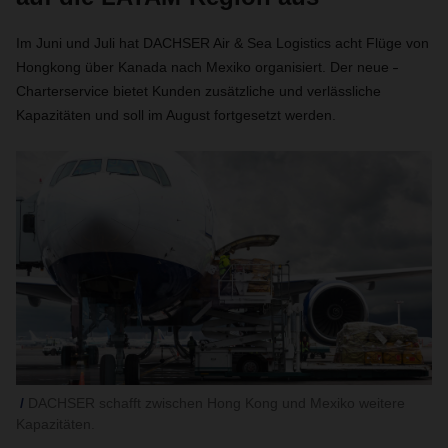
Im Juni und Juli hat DACHSER Air & Sea Logistics acht Flüge von
Hongkong über Kanada nach Mexiko organisiert. Der neue
-
Charterservice bietet Kunden zusätzliche und verlässliche
Kapazitäten und soll im August fortgesetzt werden.
DACHSER schafft zwischen Hong Kong und Mexiko weitere
Kapazitäten.