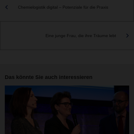
Chemielogistik digital – Potenziale für die Praxis
Eine junge Frau, die ihre Träume lebt
Das könnte Sie auch interessieren