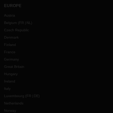
EUROPE
Austria
Belgium
(
FR
NL
)
Czech Republic
Denmark
Finland
France
Germany
Great Britain
Hungary
Ireland
Italy
Luxembourg
(
FR
DE
)
Netherlands
Norway