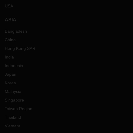
USA
ASIA
Bangladesh
China
Hong Kong SAR
India
Indonesia
Japan
Korea
Malaysia
Singapore
Taiwan Region
Thailand
Vietnam