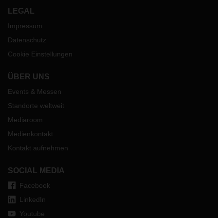
LEGAL
Impressum
Datenschutz
Cookie Einstellungen
ÜBER UNS
Events & Messen
Standorte weltweit
Mediaroom
Medienkontakt
Kontakt aufnehmen
SOCIAL MEDIA
Facebook
LinkedIn
Youtube