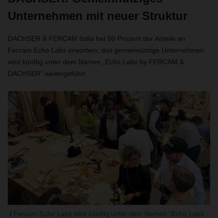
Unternehmen mit neuer Struktur
DACHSER & FERCAM Italia hat 50 Prozent der Anteile an
Fercam Echo Labs erworben; das gemeinnützige Unternehmen
wird künftig unter dem Namen „Echo Labs by FERCAM &
DACHSER“ weitergeführt.
Fercam Echo Labs wird künftig unter dem Namen "Echo Labs