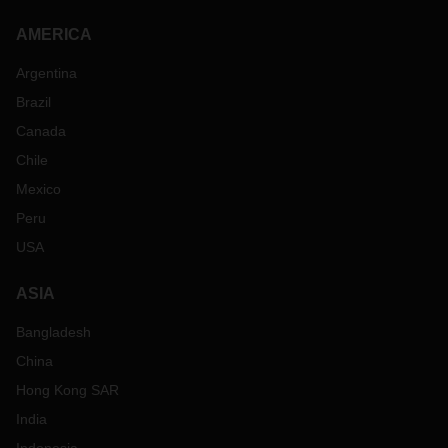
AMERICA
Argentina
Brazil
Canada
Chile
Mexico
Peru
USA
ASIA
Bangladesh
China
Hong Kong SAR
India