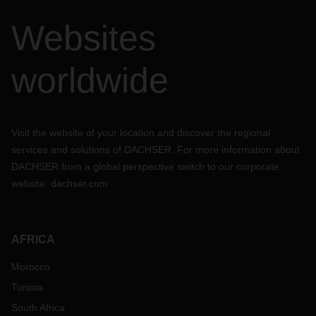
Websites
worldwide
Visit the website of your location and discover the regional
services and solutions of DACHSER. For more information about
DACHSER from a global perspective switch to our corporate
website:
dachser.com
AFRICA
Morocco
Tunisia
South Africa