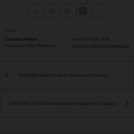
Kontakt
Christian Weber
+49 831 5916-1425
Corporate Public Relations
christian.weber@dachser.com
DACHSER bringt E-Lkw in Bremen zum Einsatz
DACHSER & FERCAM Italia: Neuer Standort in Cattolica