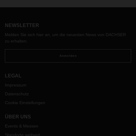
NEWSLETTER
Melden Sie sich hier an, um die neuesten News von DACHSER
zu erhalten.
Anmelden
LEGAL
Impressum
Datenschutz
Cookie Einstellungen
ÜBER UNS
Events & Messen
Standorte weltweit