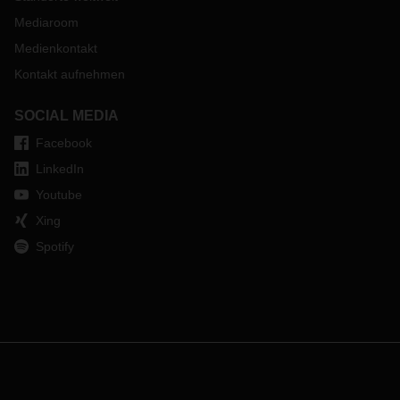
Mediaroom
Medienkontakt
Kontakt aufnehmen
SOCIAL MEDIA
Facebook
LinkedIn
Youtube
Xing
Spotify