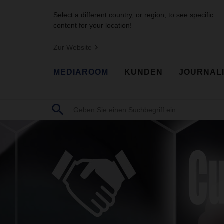
Select a different country, or region, to see specific
content for your location!
Zur Website
MEDIAROOM
KUNDEN
JOURNAL