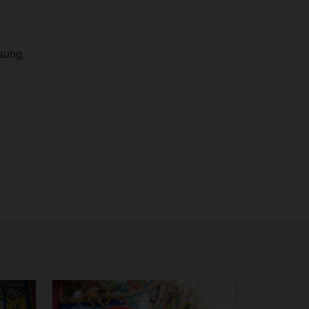
sung.