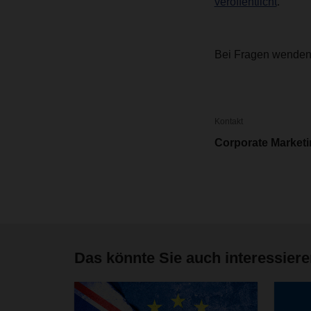
veröffentlicht
.
Bei Fragen wenden 
Kontakt
Corporate Market
Das könnte Sie auch interessier