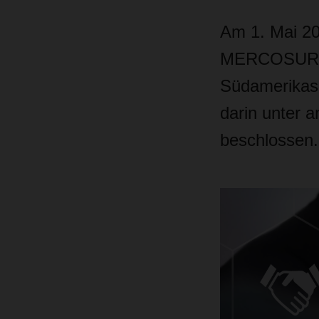
Am 1. Mai 20
MERCOSUR-In
Südamerikas 
darin unter 
beschlossen.