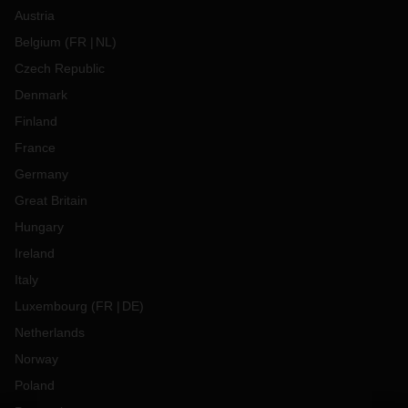
Austria
Belgium
(
FR
NL
)
Czech Republic
Denmark
Finland
France
Germany
Great Britain
Hungary
Ireland
Italy
Luxembourg
(
FR
DE
)
Netherlands
Norway
Poland