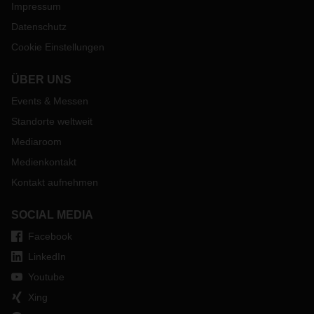
Impressum
Datenschutz
Cookie Einstellungen
ÜBER UNS
Events & Messen
Standorte weltweit
Mediaroom
Medienkontakt
Kontakt aufnehmen
SOCIAL MEDIA
Facebook
LinkedIn
Youtube
Xing