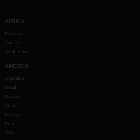
AFRICA
Morocco
Tunisia
South Africa
AMERICA
Argentina
Brazil
Canada
Chile
Mexico
Peru
USA