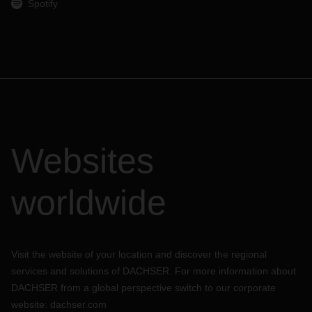
Spotify
Websites
worldwide
Visit the website of your location and discover the regional
services and solutions of DACHSER. For more information about
DACHSER from a global perspective switch to our corporate
website:
dachser.com