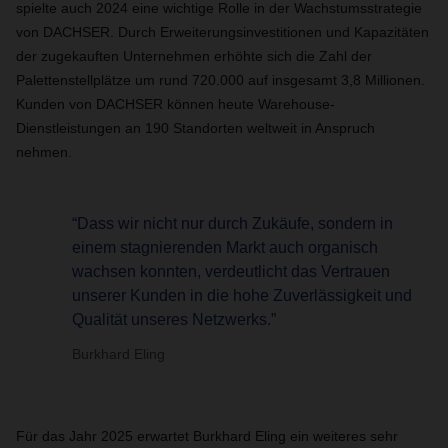
spielte auch 2024 eine wichtige Rolle in der Wachstumsstrategie
von DACHSER. Durch Erweiterungsinvestitionen und Kapazitäten
der zugekauften Unternehmen erhöhte sich die Zahl der
Palettenstellplätze um rund 720.000 auf insgesamt 3,8 Millionen.
Kunden von DACHSER können heute Warehouse-
Dienstleistungen an 190 Standorten weltweit in Anspruch
nehmen.
“Dass wir nicht nur durch Zukäufe, sondern in
einem stagnierenden Markt auch organisch
wachsen konnten, verdeutlicht das Vertrauen
unserer Kunden in die hohe Zuverlässigkeit und
Qualität unseres Netzwerks.”
Burkhard Eling
Für das Jahr 2025 erwartet Burkhard Eling ein weiteres sehr