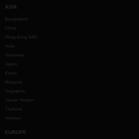
ASIA
Bangladesh
China
Hong Kong SAR
India
Indonesia
Japan
Korea
Malaysia
Singapore
Taiwan Region
Thailand
Vietnam
EUROPE