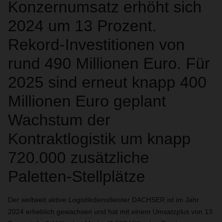
Konzernumsatz erhöht sich
2024 um 13 Prozent.
Rekord-Investitionen von
rund 490 Millionen Euro. Für
2025 sind erneut knapp 400
Millionen Euro geplant
Wachstum der
Kontraktlogistik um knapp
720.000 zusätzliche
Paletten-Stellplätze
Der weltweit aktive Logistikdienstleister DACHSER ist im Jahr
2024 erheblich gewachsen und hat mit einem Umsatzplus von 13