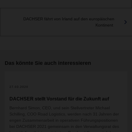
DACHSER fährt von Irland auf den europäischen
Kontinent
Das könnte Sie auch interessieren
2
27.03.2020
DACHSER stellt Vorstand für die Zukunft auf
Bernhard Simon, CEO, und sein Stellvertreter Michael
Schilling, COO Road Logistics, werden nach 31 Jahren der
engen Zusammenarbeit in operativen Führungspositionen
bei DACHSER 2021 gemeinsam in den Verwaltungsrat des