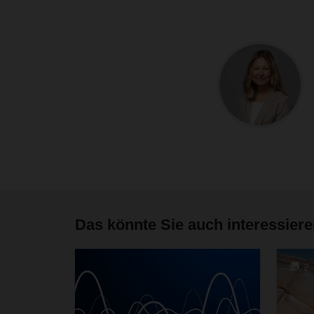
Das könnte Sie auch interessier
2