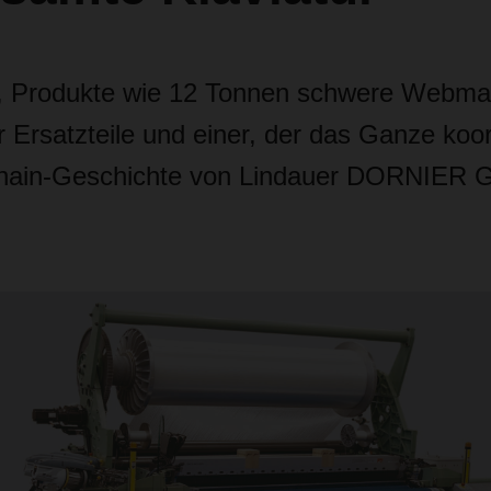
r, Produkte wie 12 Tonnen schwere Webma
er Ersatzteile und einer, der das Ganze koor
Chain-Geschichte von Lindauer DORNIER