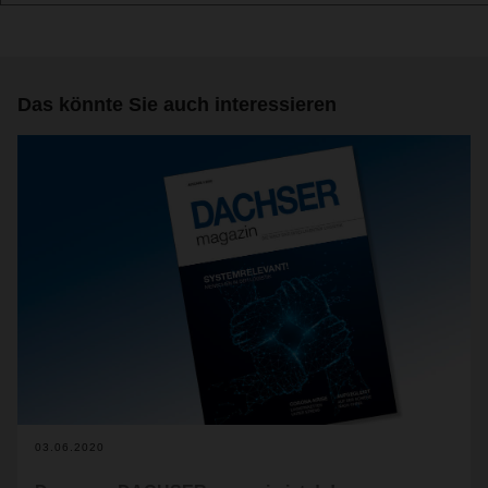
Das könnte Sie auch interessieren
03.06.2020