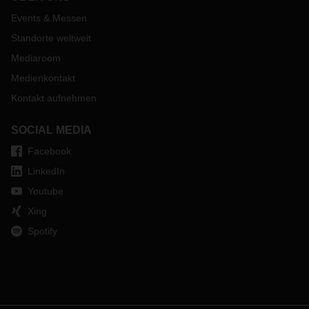
Events & Messen
Standorte weltweit
Mediaroom
Medienkontakt
Kontakt aufnehmen
SOCIAL MEDIA
Facebook
LinkedIn
Youtube
Xing
Spotify