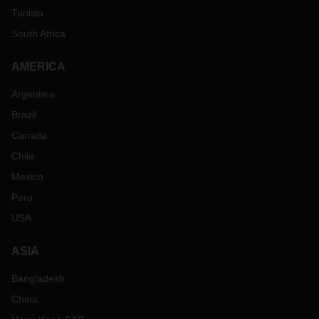
Tunisia
South Africa
AMERICA
Argentina
Brazil
Canada
Chile
Mexico
Peru
USA
ASIA
Bangladesh
China