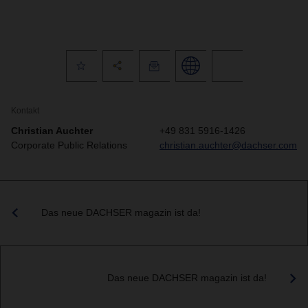
Kontakt
Christian Auchter
+49 831 5916-1426
Corporate Public Relations
christian.auchter@dachser.com
Das neue DACHSER magazin ist da!
Das neue DACHSER magazin ist da!