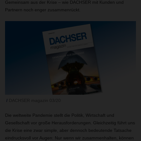
Gemeinsam aus der Krise – wie DACHSER mit Kunden und
Partnern noch enger zusammenrückt.
DACHSER magazin 03/20
Die weltweite Pandemie stellt die Politik, Wirtschaft und
Gesellschaft vor große Herausforderungen. Gleichzeitig führt uns
die Krise eine zwar simple, aber dennoch bedeutende Tatsache
eindrucksvoll vor Augen: Nur wenn wir zusammenhalten, können