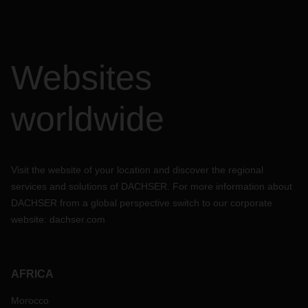
Websites
worldwide
Visit the website of your location and discover the regional
services and solutions of DACHSER. For more information about
DACHSER from a global perspective switch to our corporate
website:
dachser.com
AFRICA
Morocco