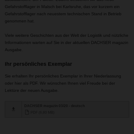
Gefahrstofflager in Malsch bei Karlsruhe, das vor kurzem ein
Gefahrstofflager nach neuestem technischen Stand in Betrieb
genommen hat.
Viele weitere Geschichten aus der Welt der Logistik und nützliche
Informationen warten auf Sie in der aktuellen DACHSER magazin
Ausgabe.
Ihr persönliches Exemplar
Sie erhalten Ihr persönliches Exemplar in Ihrer Niederlassung
oder hier als PDF. Wir wünschen Ihnen viel Freude bei der
Lektüre der neuen Ausgabe.
DACHSER magazin 03/20 - deutsch
PDF (6,80 MB)