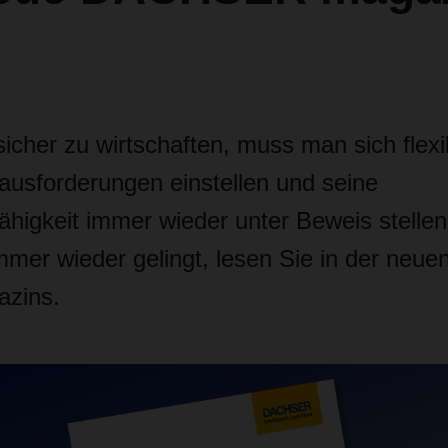
cher zu wirtschaften, muss man sich flexib
ausforderungen einstellen und seine
higkeit immer wieder unter Beweis stellen
r wieder gelingt, lesen Sie in der neue
azins.