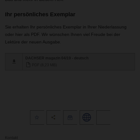
Ihr persönliches Exemplar
Sie erhalten Ihr persönliches Exemplar in Ihrer Niederlassung
oder hier als PDF. Wir wünschen Ihnen viel Freude bei der
Lektüre der neuen Ausgabe.
DACHSER magazin 04/19 - deutsch
PDF (8,23 MB)
Kontakt