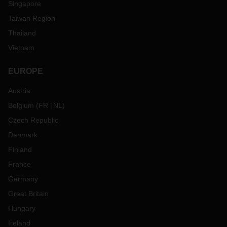
Singapore
Taiwan Region
Thailand
Vietnam
EUROPE
Austria
Belgium
(
FR
NL
)
Czech Republic
Denmark
Finland
France
Germany
Great Britain
Hungary
Ireland