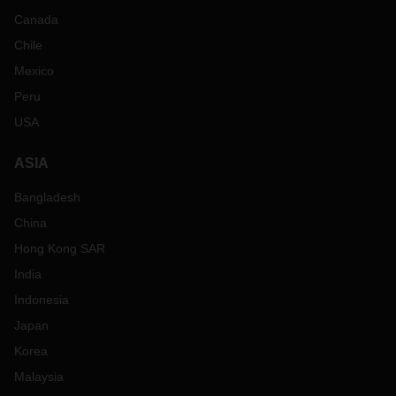
Canada
Chile
Mexico
Peru
USA
ASIA
Bangladesh
China
Hong Kong SAR
India
Indonesia
Japan
Korea
Malaysia