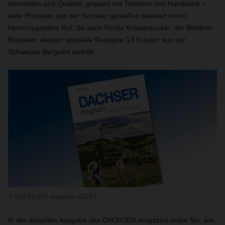
Innovation und Qualität, gepaart mit Tradition und Handwerk –
viele Produkte aus der Schweiz genießen weltweit einen
hervorragenden Ruf. So auch Ricola Kräuterzucker, der Bonbon-
Klassiker, dessen spezielle Rezeptur 13 Kräuter aus der
Schweizer Bergwelt enthält.
DACHSER magazin 04/19
In der aktuellen Ausgabe des DACHSER magazins lesen Sie, wie