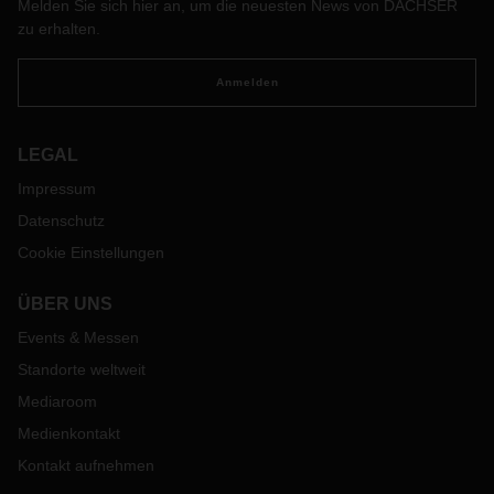
Melden Sie sich hier an, um die neuesten News von DACHSER
zu erhalten.
Anmelden
LEGAL
Impressum
Datenschutz
Cookie Einstellungen
ÜBER UNS
Events & Messen
Standorte weltweit
Mediaroom
Medienkontakt
Kontakt aufnehmen