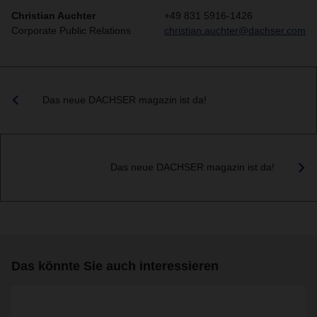
Christian Auchter
+49 831 5916-1426
Corporate Public Relations
christian.auchter@dachser.com
Das neue DACHSER magazin ist da!
Das neue DACHSER magazin ist da!
Das könnte Sie auch interessieren