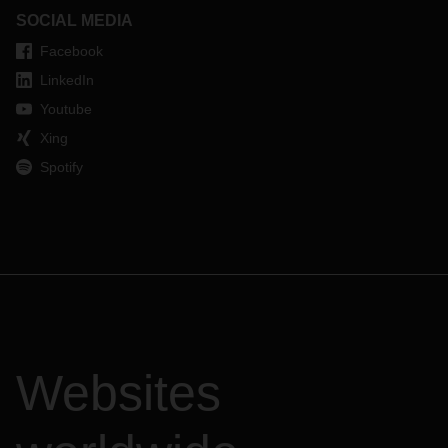
SOCIAL MEDIA
Facebook
LinkedIn
Youtube
Xing
Spotify
Websites