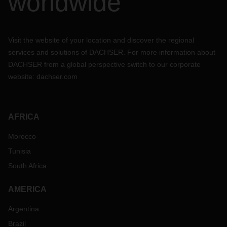
worldwide
Visit the website of your location and discover the regional
services and solutions of DACHSER. For more information about
DACHSER from a global perspective switch to our corporate
website:
dachser.com
AFRICA
Morocco
Tunisia
South Africa
AMERICA
Argentina
Brazil