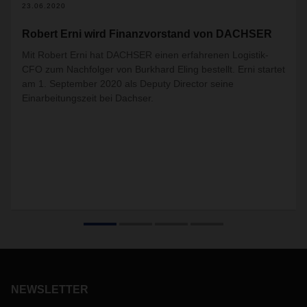
23.06.2020
Robert Erni wird Finanzvorstand von DACHSER
Mit Robert Erni hat DACHSER einen erfahrenen Logistik-
CFO zum Nachfolger von Burkhard Eling bestellt. Erni startet
am 1. September 2020 als Deputy Director seine
Einarbeitungszeit bei Dachser.
NEWSLETTER