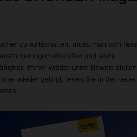
cher zu wirtschaften, muss man sich flexib
ausforderungen einstellen und seine
higkeit immer wieder unter Beweis stellen
r wieder gelingt, lesen Sie in der neue
azins.