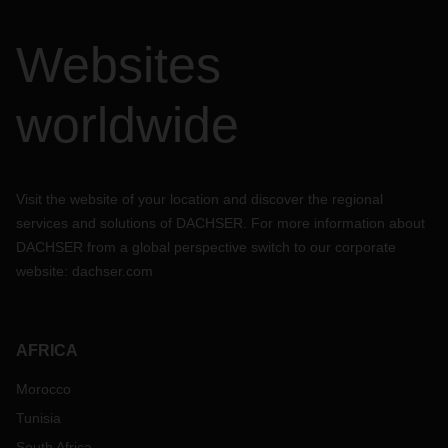
Websites
worldwide
Visit the website of your location and discover the regional
services and solutions of DACHSER. For more information about
DACHSER from a global perspective switch to our corporate
website:
dachser.com
AFRICA
Morocco
Tunisia
South Africa