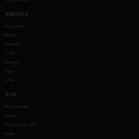
AMERICA
Argentina
Brazil
Canada
Chile
Mexico
Peru
USA
ASIA
Bangladesh
China
Hong Kong SAR
India