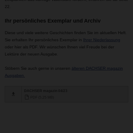
22.
Ihr persönliches Exemplar und Archiv
Diese und viele weitere Geschichten finden Sie im aktuellen Heft.
Sie erhalten Ihr persönliches Exemplar in
Ihrer Niederlassung
oder hier als PDF. Wir wünschen Ihnen viel Freude bei der
Lektüre der neuen Ausgabe.
Stöbern Sie auch gerne in unseren
älteren DACHSER magazin
Ausgaben.
DACHSER magazin 04/23
PDF (5,25 MB)