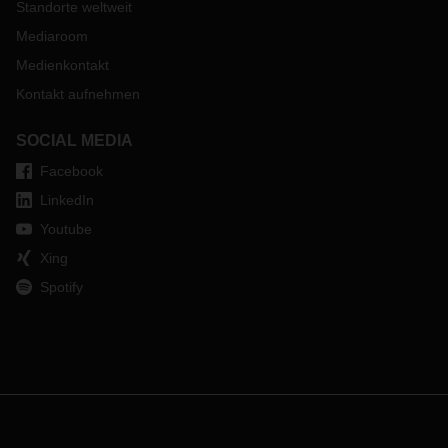
Standorte weltweit
Mediaroom
Medienkontakt
Kontakt aufnehmen
SOCIAL MEDIA
Facebook
LinkedIn
Youtube
Xing
Spotify