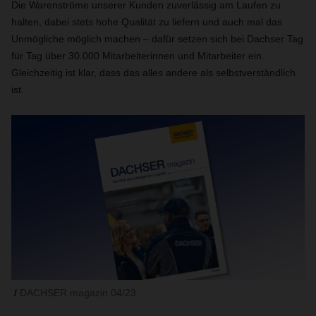
Die Warenströme unserer Kunden zuverlässig am Laufen zu
halten, dabei stets hohe Qualität zu liefern und auch mal das
Unmögliche möglich machen – dafür setzen sich bei Dachser Tag
für Tag über 30.000 Mitarbeiterinnen und Mitarbeiter ein.
Gleichzeitig ist klar, dass das alles andere als selbstverständlich
ist.
DACHSER magazin 04/23