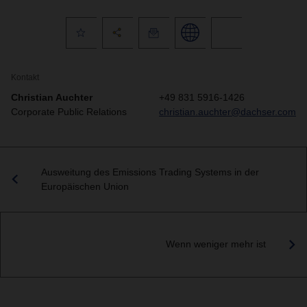
Kontakt
Christian Auchter
+49 831 5916-1426
Corporate Public Relations
christian.auchter@dachser.com
Ausweitung des Emissions Trading Systems in der
Europäischen Union
Wenn weniger mehr ist