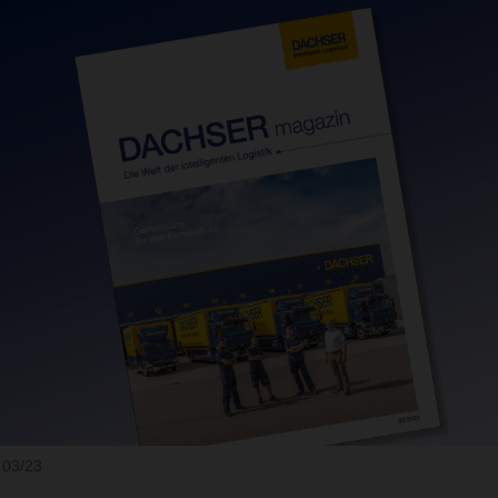
03/23