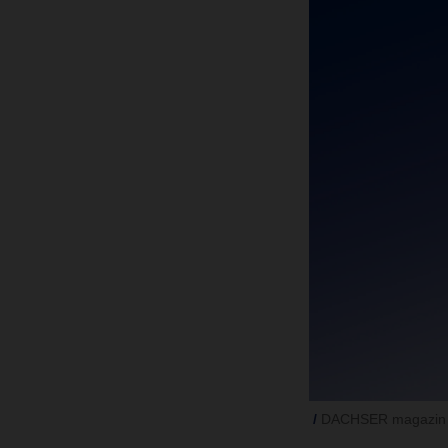
DACHSER magazin 