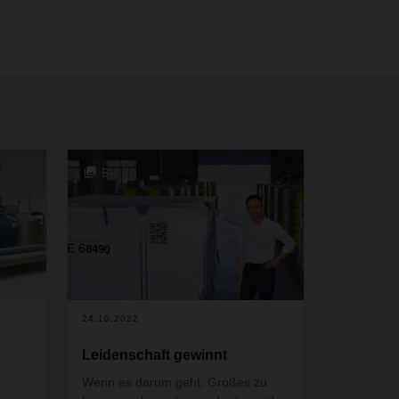
5+
24.10.2022
Leidenschaft gewinnt
Wenn es darum geht, Großes zu