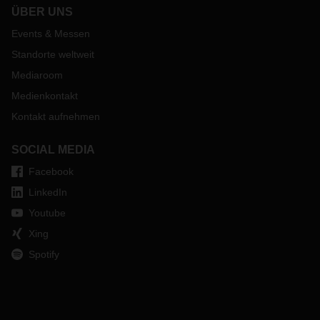
ÜBER UNS
Events & Messen
Standorte weltweit
Mediaroom
Medienkontakt
Kontakt aufnehmen
SOCIAL MEDIA
Facebook
LinkedIn
Youtube
Xing
Spotify