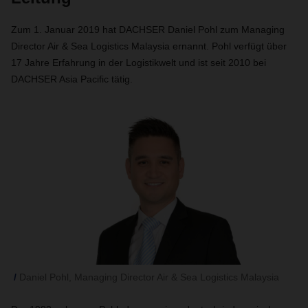
Zum 1. Januar 2019 hat DACHSER Daniel Pohl zum Managing
Director Air & Sea Logistics Malaysia ernannt. Pohl verfügt über
17 Jahre Erfahrung in der Logistikwelt und ist seit 2010 bei
DACHSER Asia Pacific tätig.
Daniel Pohl, Managing Director Air & Sea Logistics Malaysia