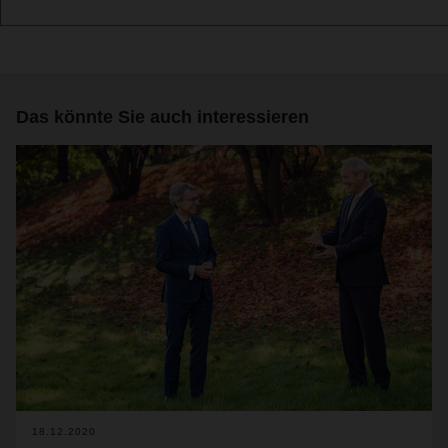
Das könnte Sie auch interessieren
18.12.2020