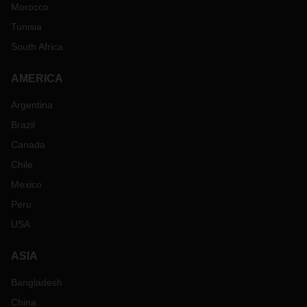
Morocco
Tunisia
South Africa
AMERICA
Argentina
Brazil
Canada
Chile
Mexico
Peru
USA
ASIA
Bangladesh
China