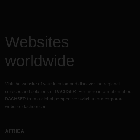
Websites
worldwide
Visit the website of your location and discover the regional
services and solutions of DACHSER. For more information about
DACHSER from a global perspective switch to our corporate
website:
dachser.com
AFRICA