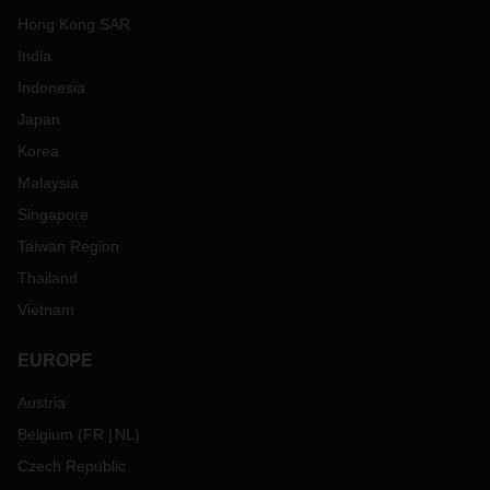
Hong Kong SAR
India
Indonesia
Japan
Korea
Malaysia
Singapore
Taiwan Region
Thailand
Vietnam
EUROPE
Austria
Belgium
(
FR
NL
)
Czech Republic