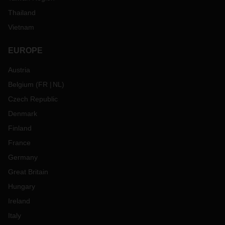
Thailand
Vietnam
EUROPE
Austria
Belgium
(
FR
NL
)
Czech Republic
Denmark
Finland
France
Germany
Great Britain
Hungary
Ireland
Italy