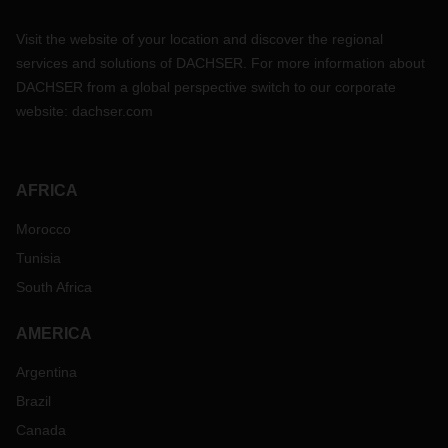
Visit the website of your location and discover the regional
services and solutions of DACHSER. For more information about
DACHSER from a global perspective switch to our corporate
website:
dachser.com
AFRICA
Morocco
Tunisia
South Africa
AMERICA
Argentina
Brazil
Canada