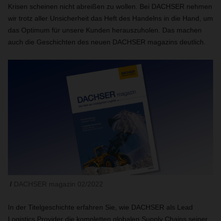
Krisen scheinen nicht abreißen zu wollen. Bei DACHSER nehmen
wir trotz aller Unsicherheit das Heft des Handelns in die Hand, um
das Optimum für unsere Kunden herauszuholen. Das machen
auch die Geschichten des neuen DACHSER magazins deutlich.
DACHSER magazin 02/2022
In der Titelgeschichte erfahren Sie, wie DACHSER als Lead
Logistics Provider die kompletten globalen Supply Chains seiner