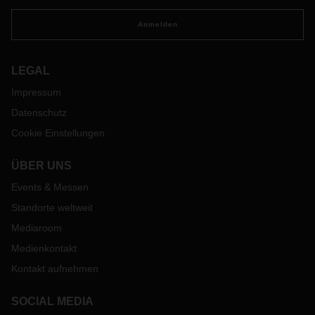
Anmelden
LEGAL
Impressum
Datenschutz
Cookie Einstellungen
ÜBER UNS
Events & Messen
Standorte weltweit
Mediaroom
Medienkontakt
Kontakt aufnehmen
SOCIAL MEDIA