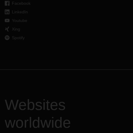
Facebook
LinkedIn
Youtube
Xing
Spotify
Websites
worldwide