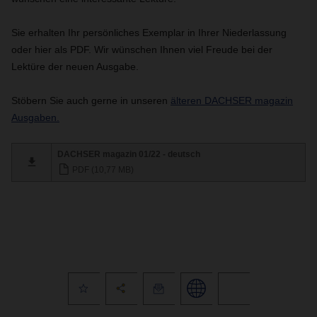
Sie erhalten Ihr persönliches Exemplar in Ihrer Niederlassung
oder hier als PDF. Wir wünschen Ihnen viel Freude bei der
Lektüre der neuen Ausgabe.
Stöbern Sie auch gerne in unseren
älteren DACHSER magazin
Ausgaben.
DACHSER magazin 01/22 - deutsch
PDF (10,77 MB)