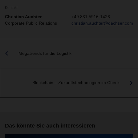
Kontakt
Christian Auchter
+49 831 5916-1426
Corporate Public Relations
christian.auchter@dachser.com
Megatrends für die Logistik
Blockchain – Zukunftstechnologien im Check
Das könnte Sie auch interessieren