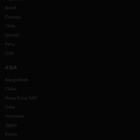
Brazil
Canada
Chile
Mexico
Peru
USA
ASIA
Bangladesh
China
Hong Kong SAR
India
Indonesia
Japan
Korea