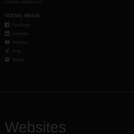
Kontakt aufnehmen
SOCIAL MEDIA
Facebook
LinkedIn
Youtube
Xing
Spotify
Websites