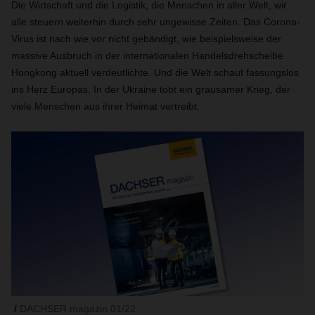
Die Wirtschaft und die Logistik, die Menschen in aller Welt, wir
alle steuern weiterhin durch sehr ungewisse Zeiten. Das Corona-
Virus ist nach wie vor nicht gebändigt, wie beispielsweise der
massive Ausbruch in der internationalen Handelsdrehscheibe
Hongkong aktuell verdeutlichte. Und die Welt schaut fassungslos
ins Herz Europas. In der Ukraine tobt ein grausamer Krieg, der
viele Menschen aus ihrer Heimat vertreibt.
DACHSER magazin 01/22