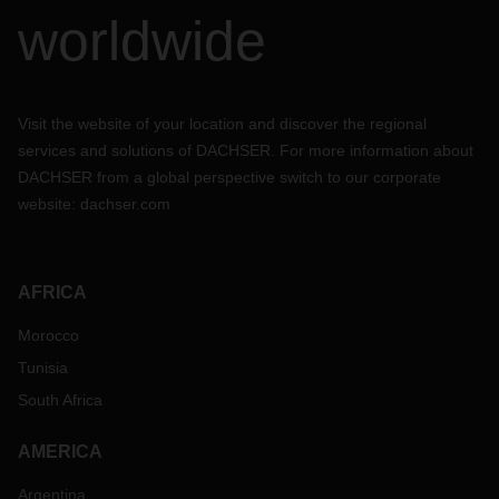
worldwide
Visit the website of your location and discover the regional
services and solutions of DACHSER. For more information about
DACHSER from a global perspective switch to our corporate
website:
dachser.com
AFRICA
Morocco
Tunisia
South Africa
AMERICA
Argentina