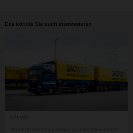
Das könnte Sie auch interessieren
11.02.2022
Über Effizienzsteigerungen zu mehr Klimaschutz