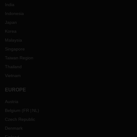
India
Indonesia
Japan
Korea
Malaysia
Singapore
Taiwan Region
Thailand
Vietnam
EUROPE
Austria
Belgium
(
FR
NL
)
Czech Republic
Denmark