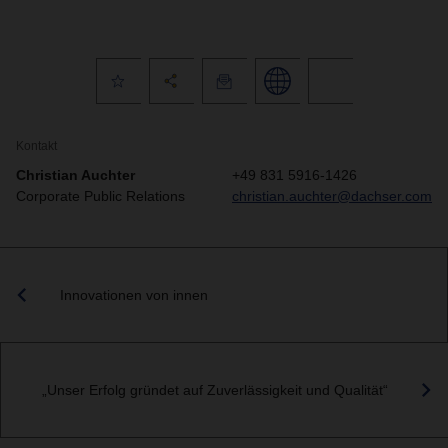
Kontakt
Christian Auchter
+49 831 5916-1426
Corporate Public Relations
christian.auchter@dachser.com
Innovationen von innen
„Unser Erfolg gründet auf Zuverlässigkeit und Qualität“