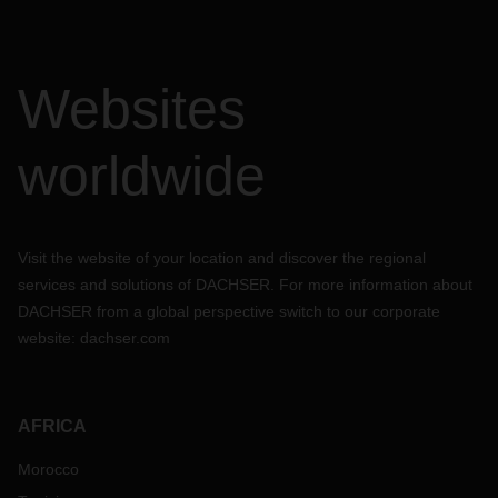
Websites
worldwide
Visit the website of your location and discover the regional
services and solutions of DACHSER. For more information about
DACHSER from a global perspective switch to our corporate
website:
dachser.com
AFRICA
Morocco