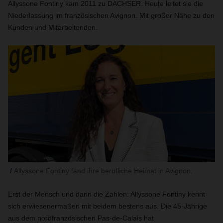
Allyssone Fontiny kam 2011 zu DACHSER. Heute leitet sie die
Niederlassung im französischen Avignon. Mit großer Nähe zu den
Kunden und Mitarbeitenden.
Allyssone Fontiny fand ihre berufliche Heimat in Avignon.
Erst der Mensch und dann die Zahlen: Allyssone Fontiny kennt
sich erwiesenermaßen mit beidem bestens aus. Die 45-Jährige
aus dem nordfranzösischen Pas-de-Calais hat