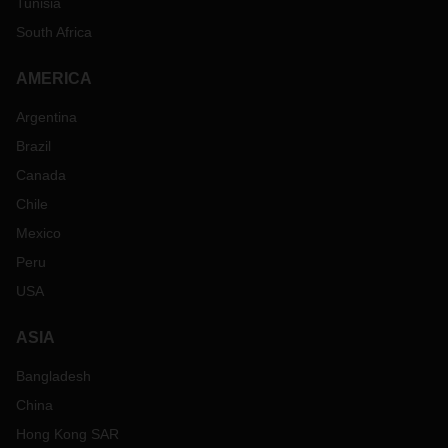
Tunisia
South Africa
AMERICA
Argentina
Brazil
Canada
Chile
Mexico
Peru
USA
ASIA
Bangladesh
China
Hong Kong SAR