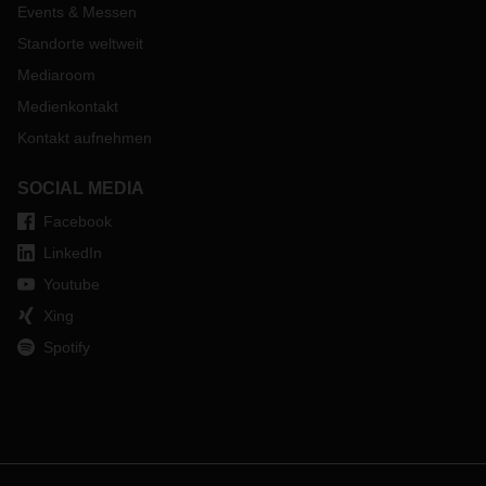
Events & Messen
Standorte weltweit
Mediaroom
Medienkontakt
Kontakt aufnehmen
SOCIAL MEDIA
Facebook
LinkedIn
Youtube
Xing
Spotify