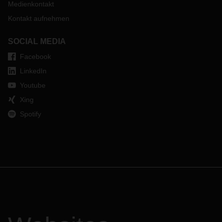
Medienkontakt
Kontakt aufnehmen
SOCIAL MEDIA
Facebook
LinkedIn
Youtube
Xing
Spotify