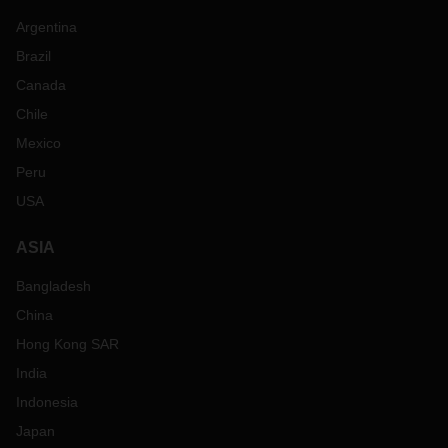
Argentina
Brazil
Canada
Chile
Mexico
Peru
USA
ASIA
Bangladesh
China
Hong Kong SAR
India
Indonesia
Japan