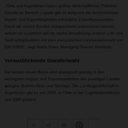
„Chile und Argentinien haben großes wirtschaftliches Potential.
Gerade im Bereich Logistik gibt es aufgrund der zunehmenden
Import- und Exporttätigkeiten erfreuliche Zukunftsaussichten.
Damit wir unsere Kunden entsprechend unterstützen können,
setzen wir zusätzlich auf die starke Verzahnung unserer Luft- und
Seefrachtaktivitäten mit dem europäischen Landverkehrsnetz von
DACHSER“, sagt Guido Gries, Managing Director Americas.
Vorausblickende Standortwahl
Die beiden neuen Büros sind strategisch günstig in den
wichtigsten Import- und Exportstandorten des jeweiligen Landes
gelegen: Buenos Aires und Santiago. Die Landesgesellschaft in
Argentinien gibt es seit 2006, in Chile ist der Logistikdienstleister
seit 2009 präsent.