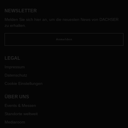
NEWSLETTER
Melden Sie sich hier an, um die neuesten News von DACHSER
zu erhalten.
Anmelden
LEGAL
Impressum
Datenschutz
Cookie Einstellungen
ÜBER UNS
Events & Messen
Standorte weltweit
Mediaroom