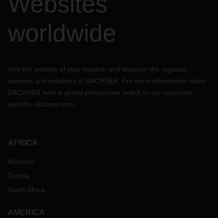
Websites
worldwide
Visit the website of your location and discover the regional
services and solutions of DACHSER. For more information about
DACHSER from a global perspective switch to our corporate
website:
dachser.com
AFRICA
Morocco
Tunisia
South Africa
AMERICA