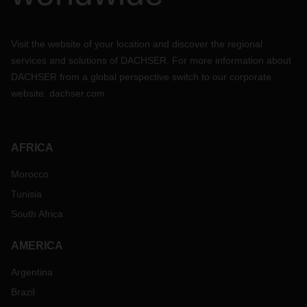
Visit the website of your location and discover the regional
services and solutions of DACHSER. For more information about
DACHSER from a global perspective switch to our corporate
website:
dachser.com
AFRICA
Morocco
Tunisia
South Africa
AMERICA
Argentina
Brazil