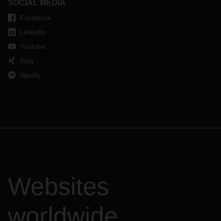
SOCIAL MEDIA
Facebook
LinkedIn
Youtube
Xing
Spotify
Websites
worldwide