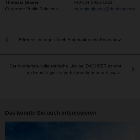
Theresia Gläser
+49 831 5916-1421
Corporate Public Relations
theresia.glaeser@dachser.com
Effizienz im Lager durch Automation und Know-how
Der hundertste vollelektrische Lkw bei DACHSER kommt
im Food Logistics-Verteilerverkehr zum Einsatz
Das könnte Sie auch interessieren