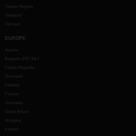
Taiwan Region
Thailand
Vietnam
EUROPE
Austria
Belgium
(
FR
NL
)
Czech Republic
Denmark
Finland
France
Germany
Great Britain
Hungary
Ireland