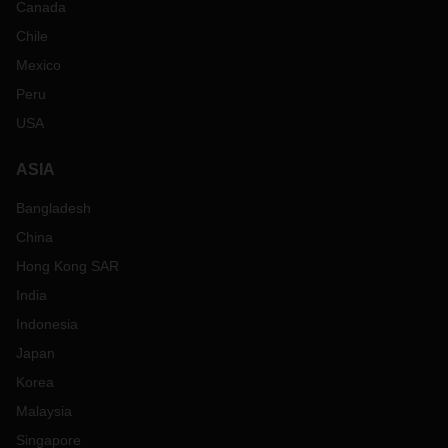
Canada
Chile
Mexico
Peru
USA
ASIA
Bangladesh
China
Hong Kong SAR
India
Indonesia
Japan
Korea
Malaysia
Singapore