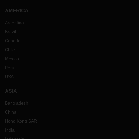
AMERICA
Argentina
Brazil
Canada
Chile
Mexico
Peru
USA
ASIA
Bangladesh
China
Hong Kong SAR
India