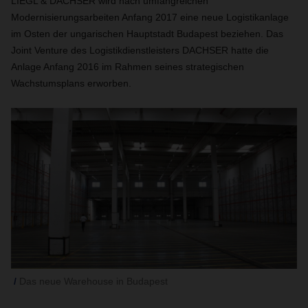
LIEGL & DACHSER wird nach umfangreichen
Modernisierungsarbeiten Anfang 2017 eine neue Logistikanlage
im Osten der ungarischen Hauptstadt Budapest beziehen. Das
Joint Venture des Logistikdienstleisters DACHSER hatte die
Anlage Anfang 2016 im Rahmen seines strategischen
Wachstumsplans erworben.
Das neue Warehouse in Budapest