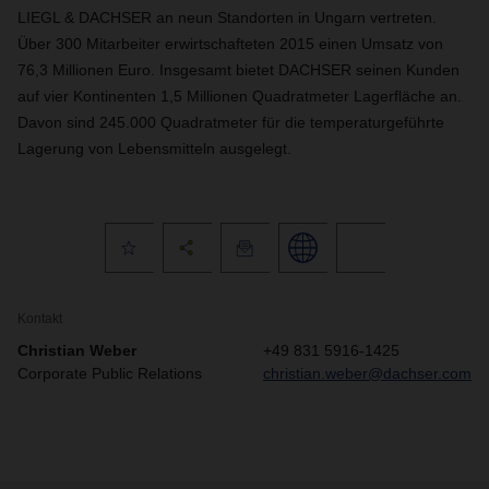
LIEGL & DACHSER an neun Standorten in Ungarn vertreten.
Über 300 Mitarbeiter erwirtschafteten 2015 einen Umsatz von
76,3 Millionen Euro. Insgesamt bietet DACHSER seinen Kunden
auf vier Kontinenten 1,5 Millionen Quadratmeter Lagerfläche an.
Davon sind 245.000 Quadratmeter für die temperaturgeführte
Lagerung von Lebensmitteln ausgelegt.
Kontakt
Christian Weber
+49 831 5916-1425
Corporate Public Relations
christian.weber@dachser.com