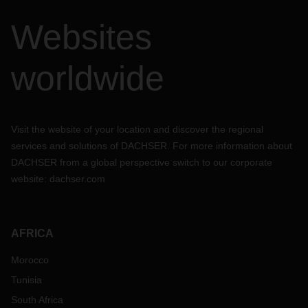
Websites
worldwide
Visit the website of your location and discover the regional
services and solutions of DACHSER. For more information about
DACHSER from a global perspective switch to our corporate
website:
dachser.com
AFRICA
Morocco
Tunisia
South Africa