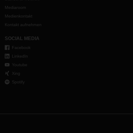
Mediaroom
Medienkontakt
Kontakt aufnehmen
SOCIAL MEDIA
Facebook
LinkedIn
Youtube
Xing
Spotify