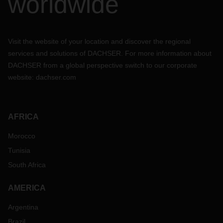
worldwide
Visit the website of your location and discover the regional
services and solutions of DACHSER. For more information about
DACHSER from a global perspective switch to our corporate
website:
dachser.com
AFRICA
Morocco
Tunisia
South Africa
AMERICA
Argentina
Brazil