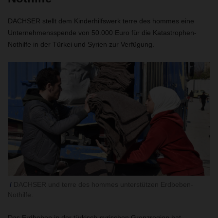
DACHSER stellt dem Kinderhilfswerk terre des hommes eine
Unternehmensspende von 50.000 Euro für die Katastrophen-
Nothilfe in der Türkei und Syrien zur Verfügung.
DACHSER und terre des hommes unterstützen Erdbeben-
Nothilfe.
Das Erdbeben in der türkisch-syrischen Grenzregion hat