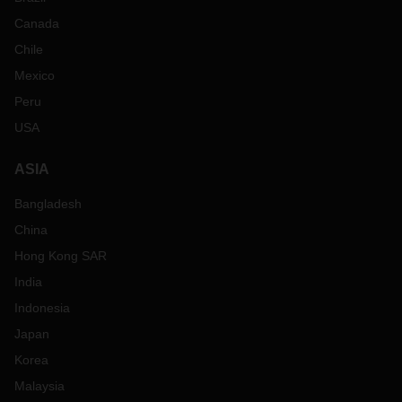
Canada
Chile
Mexico
Peru
USA
ASIA
Bangladesh
China
Hong Kong SAR
India
Indonesia
Japan
Korea
Malaysia