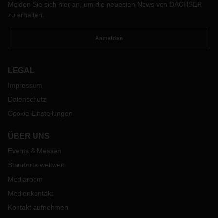
Melden Sie sich hier an, um die neuesten News von DACHSER
zu erhalten.
Anmelden
LEGAL
Impressum
Datenschutz
Cookie Einstellungen
ÜBER UNS
Events & Messen
Standorte weltweit
Mediaroom
Medienkontakt
Kontakt aufnehmen