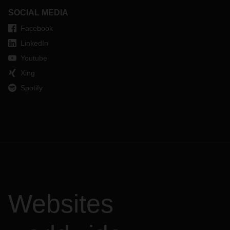
SOCIAL MEDIA
Facebook
LinkedIn
Youtube
Xing
Spotify
Websites