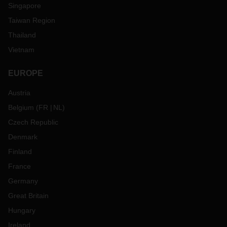
Singapore
Taiwan Region
Thailand
Vietnam
EUROPE
Austria
Belgium
(
FR
NL
)
Czech Republic
Denmark
Finland
France
Germany
Great Britain
Hungary
Ireland