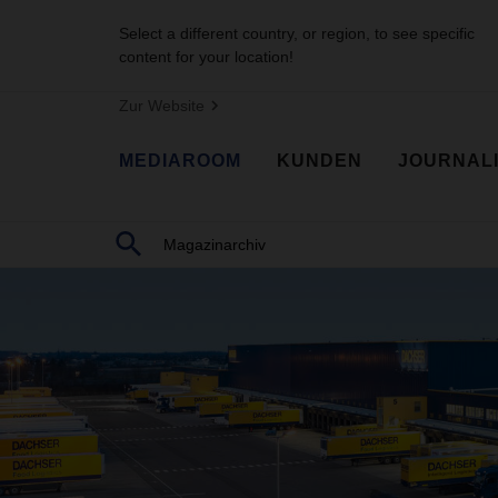
Select a different country, or region, to see specific
content for your location!
Zur Website
MEDIAROOM
KUNDEN
JOURNAL