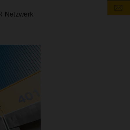
ER Netzwerk