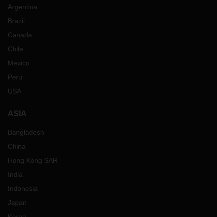
Argentina
Brazil
Canada
Chile
Mexico
Peru
USA
ASIA
Bangladesh
China
Hong Kong SAR
India
Indonesia
Japan
Korea