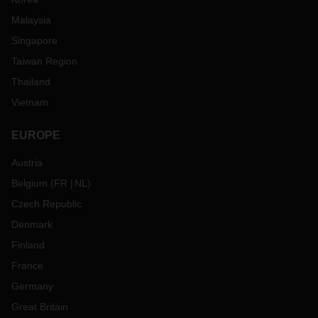
Malaysia
Singapore
Taiwan Region
Thailand
Vietnam
EUROPE
Austria
Belgium
(
FR
NL
)
Czech Republic
Denmark
Finland
France
Germany
Great Britain