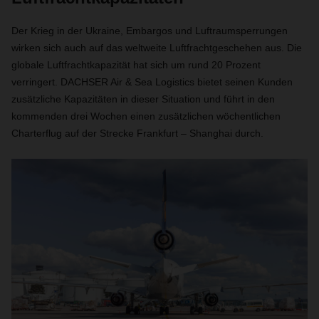
Der Krieg in der Ukraine, Embargos und Luftraumsperrungen
wirken sich auch auf das weltweite Luftfrachtgeschehen aus. Die
globale Luftfrachtkapazität hat sich um rund 20 Prozent
verringert. DACHSER Air & Sea Logistics bietet seinen Kunden
zusätzliche Kapazitäten in dieser Situation und führt in den
kommenden drei Wochen einen zusätzlichen wöchentlichen
Charterflug auf der Strecke Frankfurt – Shanghai durch.