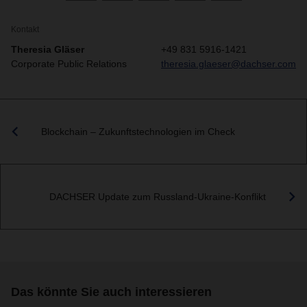
Kontakt
Theresia Gläser
+49 831 5916-1421
Corporate Public Relations
theresia.glaeser@dachser.com
Blockchain – Zukunftstechnologien im Check
DACHSER Update zum Russland-Ukraine-Konflikt
Das könnte Sie auch interessieren