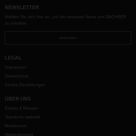
NEWSLETTER
Melden Sie sich hier an, um die neuesten News von DACHSER
zu erhalten.
Anmelden
LEGAL
Impressum
Datenschutz
Cookie Einstellungen
ÜBER UNS
Events & Messen
Standorte weltweit
Mediaroom
Medienkontakt