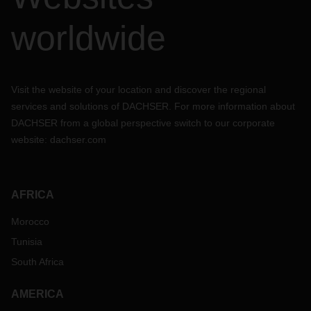
worldwide
Visit the website of your location and discover the regional
services and solutions of DACHSER. For more information about
DACHSER from a global perspective switch to our corporate
website:
dachser.com
AFRICA
Morocco
Tunisia
South Africa
AMERICA