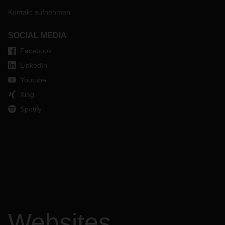
Kontakt aufnehmen
SOCIAL MEDIA
Facebook
LinkedIn
Youtube
Xing
Spotify
Websites