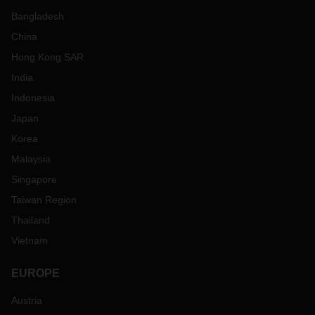
Bangladesh
China
Hong Kong SAR
India
Indonesia
Japan
Korea
Malaysia
Singapore
Taiwan Region
Thailand
Vietnam
EUROPE
Austria