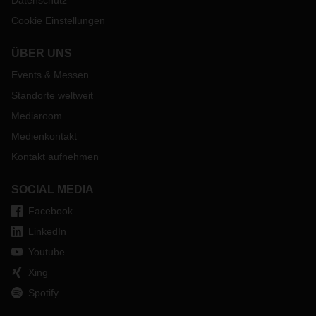
Datenschutz
Cookie Einstellungen
ÜBER UNS
Events & Messen
Standorte weltweit
Mediaroom
Medienkontakt
Kontakt aufnehmen
SOCIAL MEDIA
Facebook
LinkedIn
Youtube
Xing
Spotify