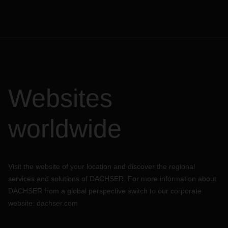
Websites
worldwide
Visit the website of your location and discover the regional
services and solutions of DACHSER. For more information about
DACHSER from a global perspective switch to our corporate
website:
dachser.com