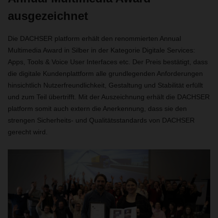
ausgezeichnet
Die DACHSER platform erhält den renommierten Annual
Multimedia Award in Silber in der Kategorie Digitale Services:
Apps, Tools & Voice User Interfaces etc. Der Preis bestätigt, dass
die digitale Kundenplattform alle grundlegenden Anforderungen
hinsichtlich Nutzerfreundlichkeit, Gestaltung und Stabilität erfüllt
und zum Teil übertrifft. Mit der Auszeichnung erhält die DACHSER
platform somit auch extern die Anerkennung, dass sie den
strengen Sicherheits- und Qualitätsstandards von DACHSER
gerecht wird.