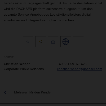
bereits aktiv im Tagesgeschäft genutzt. Im Laufe des Jahres 2024
wird die DACHSER platform sukzessive ausgebaut, um das
gesamte Service-Angebot des Logistikdienstleisters digital
abzubilden und integriert verfügbar zu machen.
Kontakt
Christian Weber
+49 831 5916-1425
Corporate Public Relations
christian.weber@dachser.com
Mehrwert für den Kunden