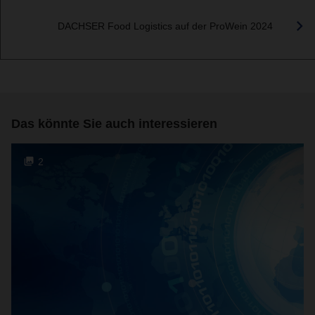
DACHSER Food Logistics auf der ProWein 2024
Das könnte Sie auch interessieren
2