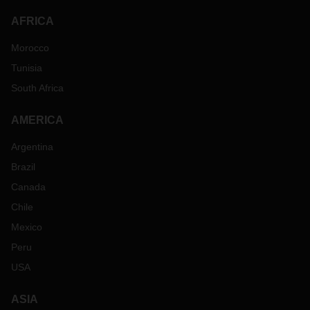
AFRICA
Morocco
Tunisia
South Africa
AMERICA
Argentina
Brazil
Canada
Chile
Mexico
Peru
USA
ASIA