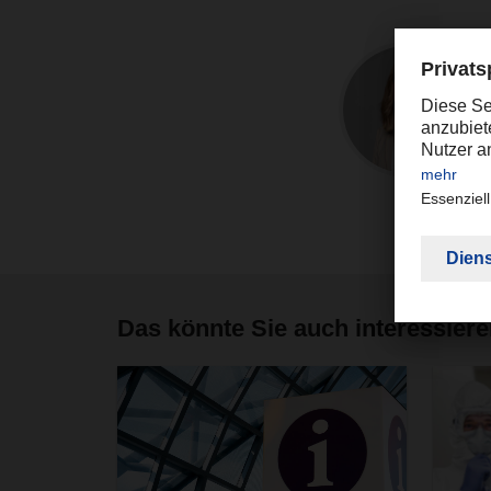
Das könnte Sie auch interessier