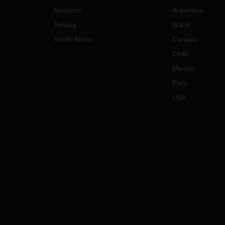
Morocco
Argentina
Tunisia
Brazil
South Africa
Canada
Chile
Mexico
Peru
USA