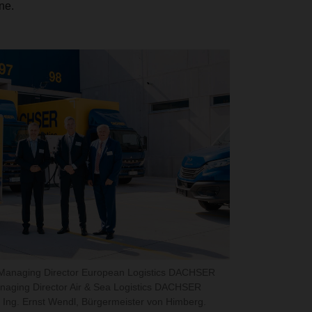
ne.
, Managing Director European Logistics DACHSER
anaging Director Air & Sea Logistics DACHSER
 Ing. Ernst Wendl, Bürgermeister von Himberg.