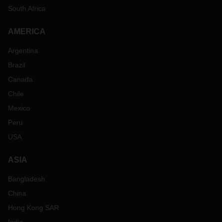
South Africa
AMERICA
Argentina
Brazil
Canada
Chile
Mexico
Peru
USA
ASIA
Bangladesh
China
Hong Kong SAR