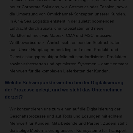
neuer Corporate Solutions, wie Cosmetics oder Fashion, sowie
die Umsetzung von Omnichannel-Konzepten unserer Kunden.
In Air & Sea Logistics entsteht in der zuletzt boomenden
Luftfracht durch zusätzliche Kapazitäten und neue
Marktteilnehmer, wie Maersk, CMA und MSC, massiver
Wettbewerbsdruck. Ähnlich sieht es bei den Seefrachtraten
aus. Unser Hauptaugenmerk liegt auf einem Produkt- und
Dienstleistungsproduktportfolio mit standardisierten Produkten
sowie verbesserten und optimierten Systemen – damit entsteht
Mehrwert für die komplexen Lieferketten der Kunden.
Welche Schwerpunkte werden bei der Digitalisierung
der Prozesse gelegt, und wo steht das Unternehmen
derzeit?
Wir konzentrieren uns zum einen auf die Digitalisierung der
Geschäftsprozesse und auf Tools und Lösungen mit echtem
Mehrwert für Kunden, Mitarbeitende und Partner. Zudem steht
die stetige Modernisierung unserer Kernsysteme für Transport