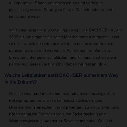
auf operativer Ebene entschlossen an und verfolgen
gleichzeitig unsere Strategien für die Zukunft unbeirrt und
konsequent weiter.
Wir haben eine klare Vorstellung davon, wie DACHSER im Jahr
2030 als Arbeitgeber für seine Mitarbeitenden aufgestellt sein
soll, mit welchen Leistungen wir dann bei unseren Kunden
punkten werden und wie wir als Familienunternehmen zur
Erreichung der gesellschaftlichen und klimapolitischen Ziele
beitragen. Dieses Zielbild 2030 haben wir fest im Blick.
Welche Leitplanken setzt DACHSER auf seinem Weg
in die Zukunft?
Geleitet wird das Unternehmen durch unsere strategischen
Fokusprogramme, die in allen Geschäftsfeldern und
Unternehmensbereichen verfolgt werden. Einen Schwerpunkt
bilden dabei die Digitalisierung, die Sicherstellung und
Weiterentwicklung integrierter Services mit hoher Qualität