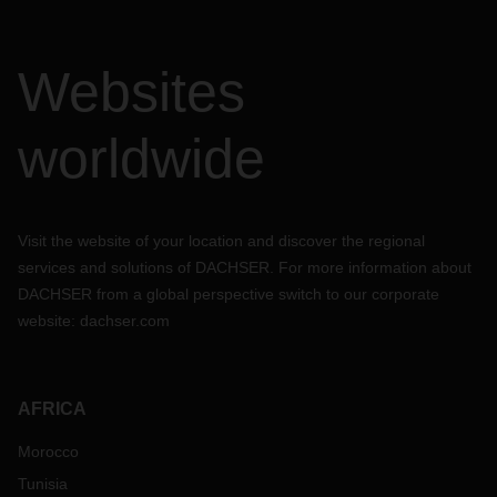
Websites
worldwide
Visit the website of your location and discover the regional
services and solutions of DACHSER. For more information about
DACHSER from a global perspective switch to our corporate
website:
dachser.com
AFRICA
Morocco
Tunisia