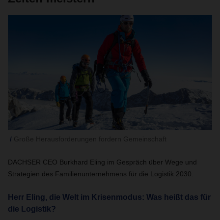
Große Herausforderungen fordern Gemeinschaft
DACHSER CEO Burkhard Eling im Gespräch über Wege und
Strategien des Familienunternehmens für die Logistik 2030.
Herr Eling, die Welt im Krisenmodus: Was heißt das für
die Logistik?