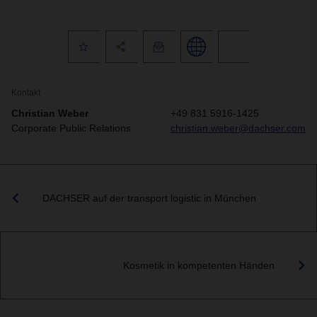
Kontakt
Christian Weber
+49 831 5916-1425
Corporate Public Relations
christian.weber@dachser.com
DACHSER auf der transport logistic in München
Kosmetik in kompetenten Händen