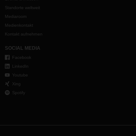
Standorte weltweit
Mediaroom
Medienkontakt
Kontakt aufnehmen
SOCIAL MEDIA
Facebook
LinkedIn
Youtube
Xing
Spotify