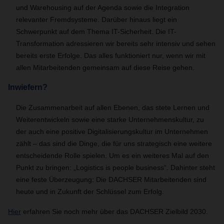
und Warehousing auf der Agenda sowie die Integration
relevanter Fremdsysteme. Darüber hinaus liegt ein
Schwerpunkt auf dem Thema IT-Sicherheit. Die IT-
Transformation adressieren wir bereits sehr intensiv und sehen
bereits erste Erfolge. Das alles funktioniert nur, wenn wir mit
allen Mitarbeitenden gemeinsam auf diese Reise gehen.
Inwiefern?
Die Zusammenarbeit auf allen Ebenen, das stete Lernen und
Weiterentwickeln sowie eine starke Unternehmenskultur, zu
der auch eine positive Digitalisierungskultur im Unternehmen
zählt – das sind die Dinge, die für uns strategisch eine weitere
entscheidende Rolle spielen. Um es ein weiteres Mal auf den
Punkt zu bringen: „Logistics is people business“. Dahinter steht
eine feste Überzeugung: Die DACHSER Mitarbeitenden sind
heute und in Zukunft der Schlüssel zum Erfolg.
Hier
erfahren Sie noch mehr über das DACHSER Zielbild 2030.