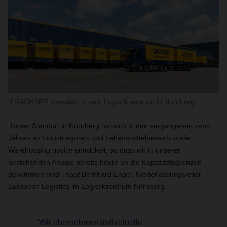
DACHSER investiert in sein Logistikzentrum in Nürnberg
„Unser Standort in Nürnberg hat sich in den vergangenen zehn
Jahren im Industriegüter- und Lebensmittelbereich sowie
Warehousing positiv entwickelt, so dass wir in unserer
bestehenden Anlage bereits heute an die Kapazitätsgrenzen
gekommen sind“, sagt Bernhard Engel, Niederlassungsleiter
European Logistics im Logistikzentrum Nürnberg.
“Wir übernehmen individuelle