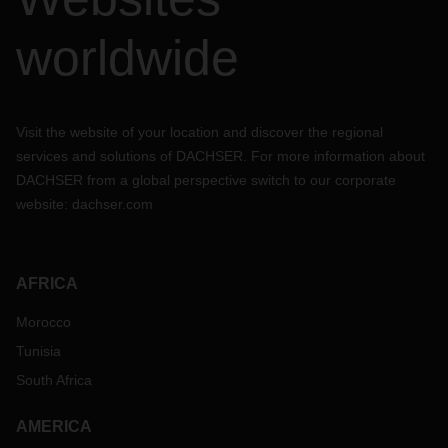
worldwide
Visit the website of your location and discover the regional
services and solutions of DACHSER. For more information about
DACHSER from a global perspective switch to our corporate
website:
dachser.com
AFRICA
Morocco
Tunisia
South Africa
AMERICA