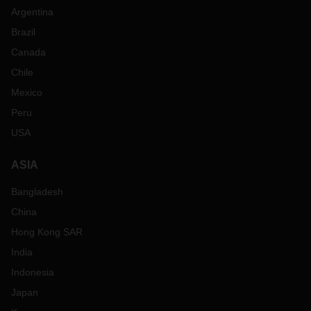
Argentina
Brazil
Canada
Chile
Mexico
Peru
USA
ASIA
Bangladesh
China
Hong Kong SAR
India
Indonesia
Japan