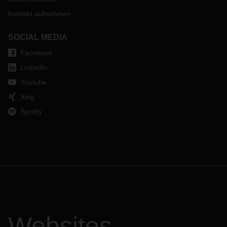
Kontakt aufnehmen
SOCIAL MEDIA
Facebook
LinkedIn
Youtube
Xing
Spotify
Websites