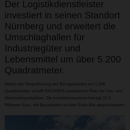
Der Logistikdienstleister
investiert in seinen Standort
Nürnberg und erweitert die
Umschlaghallen für
Industriegüter und
Lebensmittel um über 5.200
Quadratmeter.
Neben der Vergrößerung des Bürogebäudes um 1.200
Quadratmeter schafft DACHSER zusätzlichen Platz für Lkw- und
Mitarbeiterparkplätze. Die Investitionssumme beträgt 22,5
Millionen Euro,
die Bauarbeiten wurden Ende Mai abgeschlossen.