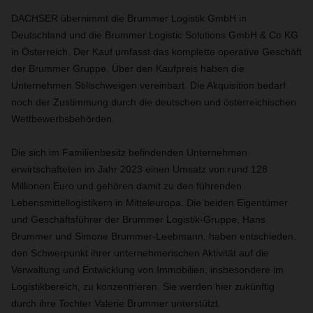
DACHSER übernimmt die Brummer Logistik GmbH in
Deutschland und die Brummer Logistic Solutions GmbH & Co KG
in Österreich. Der Kauf umfasst das komplette operative Geschäft
der Brummer Gruppe. Über den Kaufpreis haben die
Unternehmen Stillschweigen vereinbart. Die Akquisition bedarf
noch der Zustimmung durch die deutschen und österreichischen
Wettbewerbsbehörden.
Die sich im Familienbesitz befindenden Unternehmen
erwirtschafteten im Jahr 2023 einen Umsatz von rund 128
Millionen Euro und gehören damit zu den führenden
Lebensmittellogistikern in Mitteleuropa. Die beiden Eigentümer
und Geschäftsführer der Brummer Logistik-Gruppe, Hans
Brummer und Simone Brummer-Leebmann, haben entschieden,
den Schwerpunkt ihrer unternehmerischen Aktivität auf die
Verwaltung und Entwicklung von Immobilien, insbesondere im
Logistikbereich, zu konzentrieren. Sie werden hier zukünftig
durch ihre Tochter Valerie Brummer unterstützt.