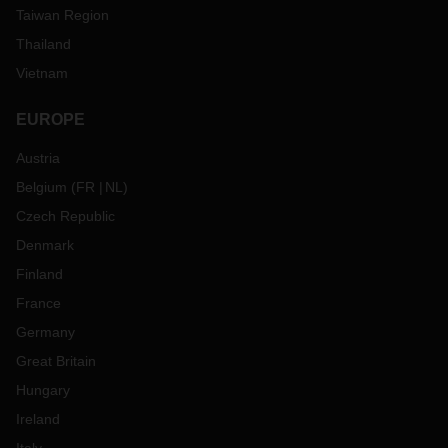
Taiwan Region
Thailand
Vietnam
EUROPE
Austria
Belgium
(
FR
NL
)
Czech Republic
Denmark
Finland
France
Germany
Great Britain
Hungary
Ireland