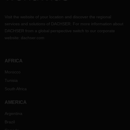
Visit the website of your location and discover the regional
services and solutions of DACHSER. For more information about
DACHSER from a global perspective switch to our corporate
website:
dachser.com
AFRICA
Morocco
Tunisia
South Africa
AMERICA
Argentina
Brazil