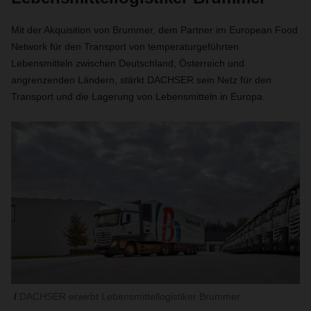
Mit der Akquisition von Brummer, dem Partner im European Food
Network für den Transport von temperaturgeführten
Lebensmitteln zwischen Deutschland, Österreich und
angrenzenden Ländern, stärkt DACHSER sein Netz für den
Transport und die Lagerung von Lebensmitteln in Europa.
DACHSER erwirbt Lebensmittellogistiker Brummer