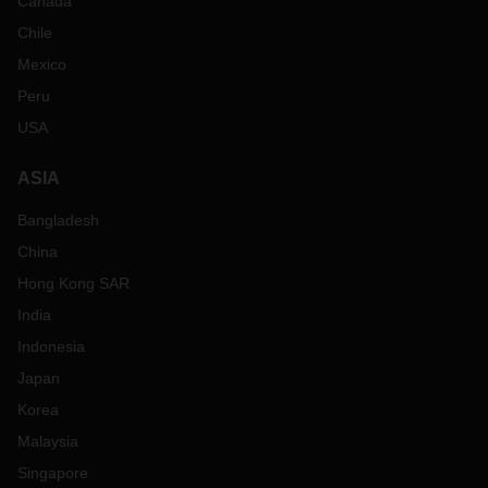
Canada
Chile
Mexico
Peru
USA
ASIA
Bangladesh
China
Hong Kong SAR
India
Indonesia
Japan
Korea
Malaysia
Singapore