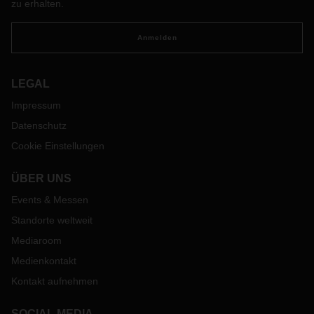
zu erhalten.
Anmelden
LEGAL
Impressum
Datenschutz
Cookie Einstellungen
ÜBER UNS
Events & Messen
Standorte weltweit
Mediaroom
Medienkontakt
Kontakt aufnehmen
SOCIAL MEDIA