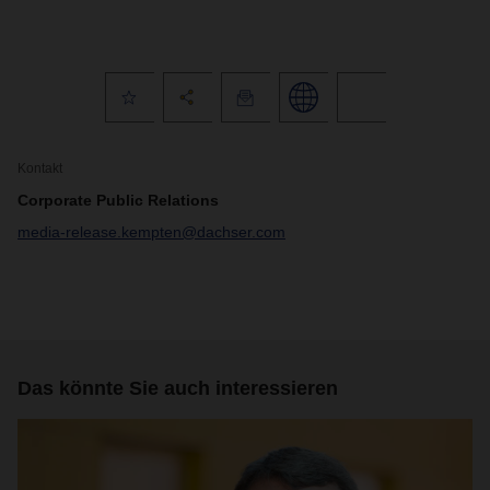
Kontakt
Corporate Public Relations
media-release.kempten@dachser.com
Das könnte Sie auch interessieren