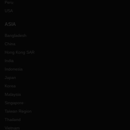
Peru
USA
ASIA
Bangladesh
China
Hong Kong SAR
India
Indonesia
Japan
Korea
Malaysia
Singapore
Taiwan Region
Thailand
Vietnam