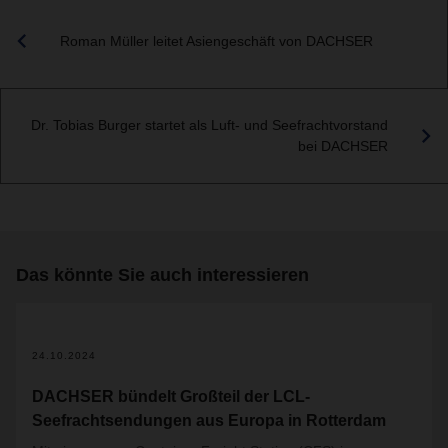
Roman Müller leitet Asiengeschäft von DACHSER
Dr. Tobias Burger startet als Luft- und Seefrachtvorstand
bei DACHSER
Das könnte Sie auch interessieren
24.10.2024
DACHSER bündelt Großteil der LCL-
Seefrachtsendungen aus Europa in Rotterdam