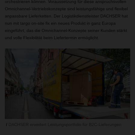
orchestrieren können. Voraussetzung für diese anspruchsvollen
Omnichannel-Vertriebskonzepte sind leistungsfähige und flexibel
anpassbare Lieferketten. Der Logistikdienstleister DACHSER hat
nun mit targo on-site fix ein neues Produkt in ganz Europa
eingeführt, das die Omnichannel-Konzepte seiner Kunden stärkt
und volle Flexibilität beim Liefertermin ermöglicht.
DACHSER erweitert Leistungsportfolio für B2C-Lieferungen