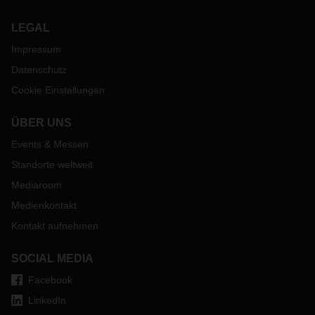
LEGAL
Impressum
Datenschutz
Cookie Einstellungen
ÜBER UNS
Events & Messen
Standorte weltweit
Mediaroom
Medienkontakt
Kontakt aufnehmen
SOCIAL MEDIA
Facebook
LinkedIn