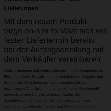
Lieferungen
Mit dem neuen Produkt
targo on-site fix lässt sich ein
fester Liefertermin bereits
bei der Auftragserteilung mit
dem Verkäufer vereinbaren
Verbraucherinnen und Verbraucher stellen hohe Ansprüche an ihr
Einkaufserlebnis: Sie wollen überall und jederzeit shoppen, und
die bestellte Ware dann auch zur passenden Zeit am
gewünschten Ort erhalten. Im hart umkämpften Marktumfeld
haben diejenigen Händler die besten Karten, die
Warenbewegungen über sämtliche Absatzkanäle – den
stationären Einzelhandel, Online- und Mobile Commerce –