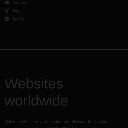
Youtube
Xing
Spotify
Websites
worldwide
Visit the website of your location and discover the regional