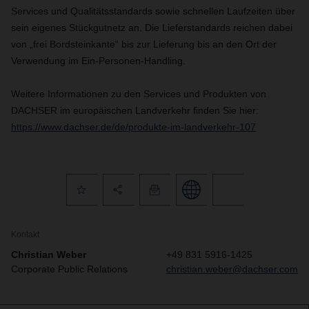
Services und Qualitätsstandards sowie schnellen Laufzeiten über
sein eigenes Stückgutnetz an. Die Lieferstandards reichen dabei
von „frei Bordsteinkante“ bis zur Lieferung bis an den Ort der
Verwendung im Ein-Personen-Handling.
Weitere Informationen zu den Services und Produkten von
DACHSER im europäischen Landverkehr finden Sie hier:
https://www.dachser.de/de/produkte-im-landverkehr-107
Kontakt
Christian Weber
+49 831 5916-1425
Corporate Public Relations
christian.weber@dachser.com