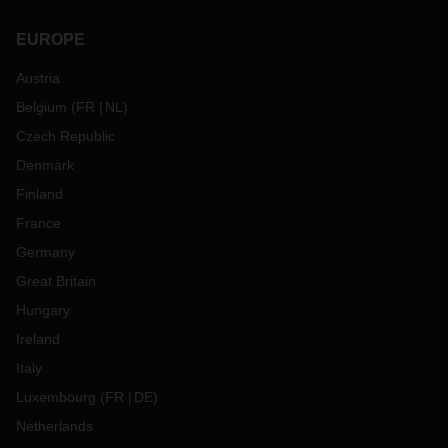
EUROPE
Austria
Belgium
(
FR
NL
)
Czech Republic
Denmark
Finland
France
Germany
Great Britain
Hungary
Ireland
Italy
Luxembourg
(
FR
DE
)
Netherlands