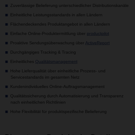
Zuverlässige Belieferung unterschiedlicher Distributionskanäle
Einheitliche Leistungsstandards in allen Ländern
Flächendeckendes Produktangebot in allen Ländern
Einfache Online-Produktermittlung über
productpilot
Proaktive Sendungsüberwachung über
ActiveReport
Durchgängiges Tracking & Tracing
Einheitliches
Qualitätsmanagement
Hohe Lieferqualität über einheitliche Prozess- und
Servicestandards im gesamten Netz
Kundenindividuelles Online-Auftragsmanagement
Qualitätssicherung durch Automatisierung und Transparenz
nach einheitlichen Richtlinien
Hohe Flexibilität für produktspezifische Belieferung