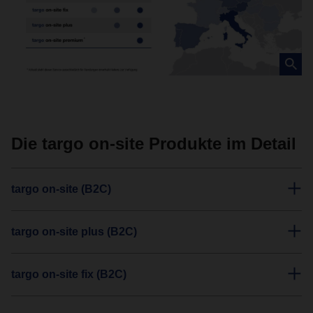
Die targo on-site Produkte im Detail
targo on-site (B2C)
targo on-site plus (B2C)
targo on-site fix (B2C)