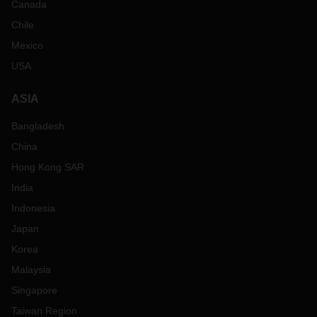
Canada
Chile
Mexico
USA
ASIA
Bangladesh
China
Hong Kong SAR
India
Indonesia
Japan
Korea
Malaysia
Singapore
Taiwan Region