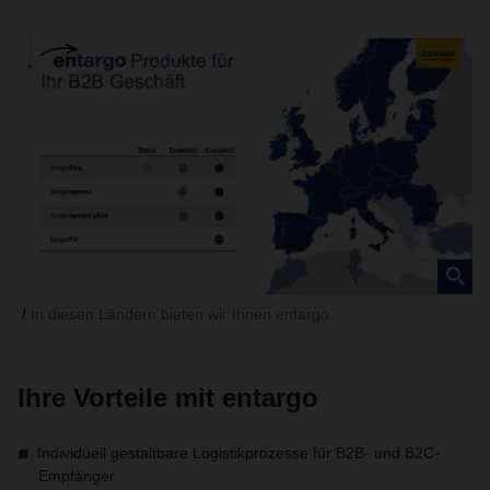
In diesen Ländern bieten wir Ihnen entargo.
Ihre Vorteile mit entargo
Individuell gestaltbare Logistikprozesse für B2B- und B2C-
Empfänger