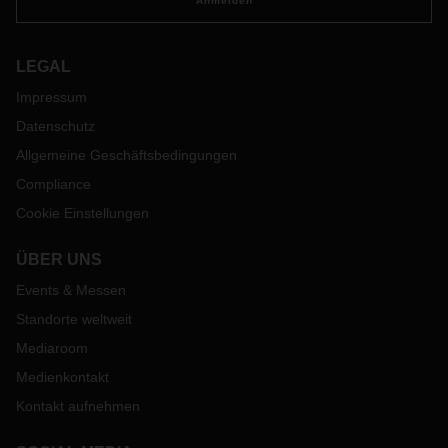
Anmelden
LEGAL
Impressum
Datenschutz
Allgemeine Geschäftsbedingungen
Compliance
Cookie Einstellungen
ÜBER UNS
Events & Messen
Standorte weltweit
Mediaroom
Medienkontakt
Kontakt aufnehmen