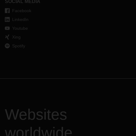
SOCIAL MEDIA
Facebook
LinkedIn
Youtube
Xing
Spotify
Websites
worldwide