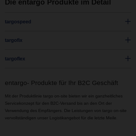
Die entargo Produkte im Detail
targospeed
targofix
targoflex
entargo- Produkte für Ihr B2C Geschäft
Mit der Produktlinie targo on-site bieten wir ein ganzheitliches
Servicekonzept für den B2C-Versand bis an den Ort der
Verwendung des Empfängers. Die Leistungen von targo on-site
vervollständigen unser Logistikangebot für die letzte Meile.