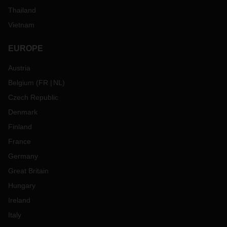
Thailand
Vietnam
EUROPE
Austria
Belgium
(
FR
NL
)
Czech Republic
Denmark
Finland
France
Germany
Great Britain
Hungary
Ireland
Italy