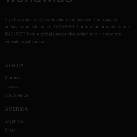
Visit the website of your location and discover the regional
services and solutions of DACHSER. For more information about
DACHSER from a global perspective switch to our corporate
website:
dachser.com
AFRICA
Morocco
Tunisia
South Africa
AMERICA
Argentina
Brazil