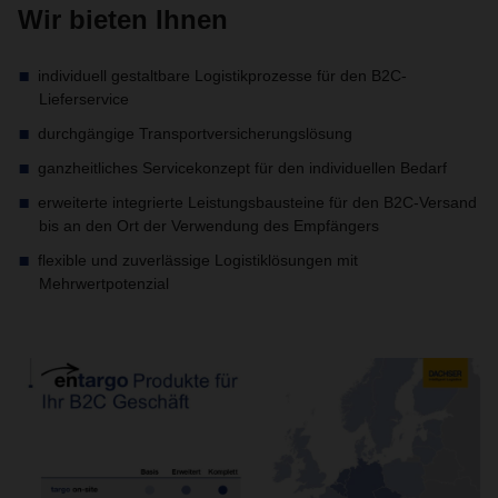
Wir bieten Ihnen
individuell gestaltbare Logistikprozesse für den B2C-
Lieferservice
durchgängige Transportversicherungslösung
ganzheitliches Servicekonzept für den individuellen Bedarf
erweiterte integrierte Leistungsbausteine für den B2C-Versand
bis an den Ort der Verwendung des Empfängers
flexible und zuverlässige Logistiklösungen mit
Mehrwertpotenzial