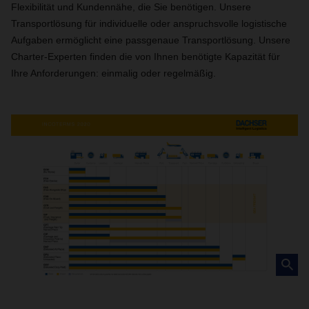
Flexibilität und Kundennähe, die Sie benötigen. Unsere
Transportlösung für individuelle oder anspruchsvolle logistische
Aufgaben ermöglicht eine passgenaue Transportlösung. Unsere
Charter-Experten finden die von Ihnen benötigte Kapazität für
Ihre Anforderungen: einmalig oder regelmäßig.