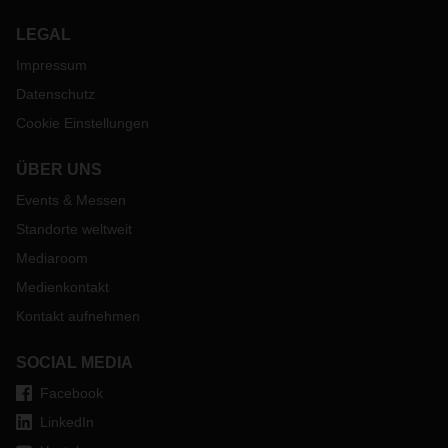
LEGAL
Impressum
Datenschutz
Cookie Einstellungen
ÜBER UNS
Events & Messen
Standorte weltweit
Mediaroom
Medienkontakt
Kontakt aufnehmen
SOCIAL MEDIA
Facebook
LinkedIn