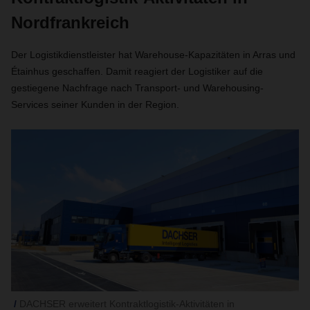
Nordfrankreich
Der Logistikdienstleister hat Warehouse-Kapazitäten in Arras und
Étainhus geschaffen. Damit reagiert der Logistiker auf die
gestiegene Nachfrage nach Transport- und Warehousing-
Services seiner Kunden in der Region.
DACHSER erweitert Kontraktlogistik-Aktivitäten in