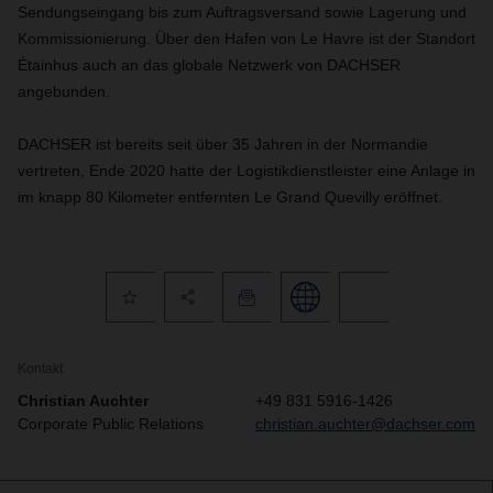
Sendungseingang bis zum Auftragsversand sowie Lagerung und
Kommissionierung.
Über den Hafen von Le Havre ist der Standort
Étainhus auch an das globale Netzwerk von DACHSER
angebunden.
DACHSER ist bereits seit über 35 Jahren in der Normandie
vertreten, Ende 2020 hatte der Logistikdienstleister eine Anlage in
im knapp 80 Kilometer entfernten Le Grand Quevilly eröffnet.
Kontakt
Christian Auchter
+49 831 5916-1426
Corporate Public Relations
christian.auchter@dachser.com