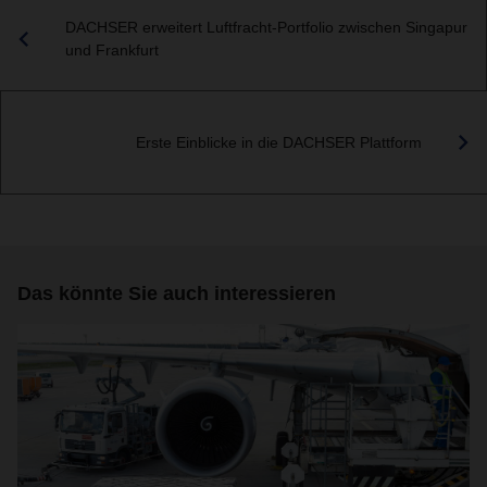
DACHSER erweitert Luftfracht-Portfolio zwischen Singapur
und Frankfurt
Erste Einblicke in die DACHSER Plattform
Das könnte Sie auch interessieren