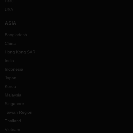
Peru
USA
ASIA
Bangladesh
China
Hong Kong SAR
India
Indonesia
Japan
Korea
Malaysia
Singapore
Taiwan Region
Thailand
Vietnam