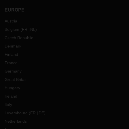
EUROPE
Austria
Belgium
(
FR
NL
)
Czech Republic
Denmark
Finland
France
Germany
Great Britain
Hungary
Ireland
Italy
Luxembourg
(
FR
DE
)
Netherlands