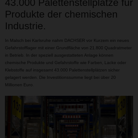
43.000 Palettenstellplätze für
Produkte der chemischen
Industrie.
In Malsch bei Karlsruhe nahm DACHSER vor Kurzem ein neues
Gefahrstofflager mit einer Grundfläche von 21.800 Quadratmeter
in Betrieb. In der speziell ausgestatteten Anlage können
chemische Produkte und Gefahrstoffe wie Farben, Lacke oder
Klebstoffe auf insgesamt 43.000 Palettenstellplätzen sicher
gelagert werden. Die Investitionssumme liegt bei über 20
Millionen Euro.