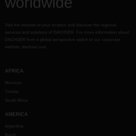
worldwide
Visit the website of your location and discover the regional
services and solutions of DACHSER. For more information about
DACHSER from a global perspective switch to our corporate
website:
dachser.com
AFRICA
Morocco
Tunisia
South Africa
AMERICA
Argentina
Brazil