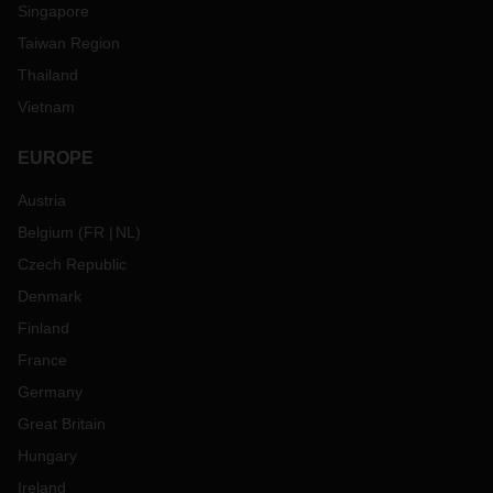
Singapore
Taiwan Region
Thailand
Vietnam
EUROPE
Austria
Belgium
(
FR
NL
)
Czech Republic
Denmark
Finland
France
Germany
Great Britain
Hungary
Ireland