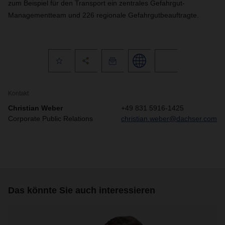
zum Beispiel für den Transport ein zentrales Gefahrgut-
Managementteam und 226 regionale Gefahrgutbeauftragte.
Kontakt
Christian Weber
+49 831 5916-1425
Corporate Public Relations
christian.weber@dachser.com
Das könnte Sie auch interessieren