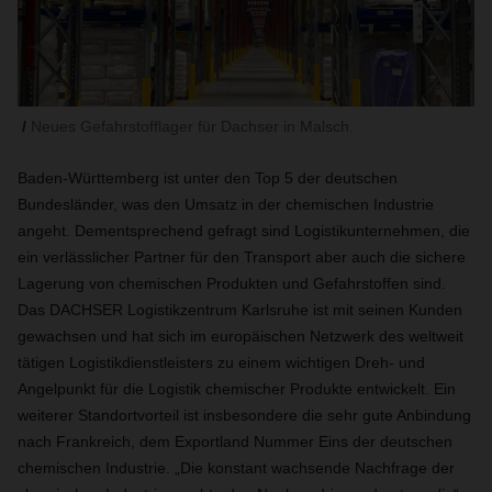
Neues Gefahrstofflager für Dachser in Malsch.
Baden-Württemberg ist unter den Top 5 der deutschen
Bundesländer, was den Umsatz in der chemischen Industrie
angeht. Dementsprechend gefragt sind Logistikunternehmen, die
ein verlässlicher Partner für den Transport aber auch die sichere
Lagerung von chemischen Produkten und Gefahrstoffen sind.
Das DACHSER Logistikzentrum Karlsruhe ist mit seinen Kunden
gewachsen und hat sich im europäischen Netzwerk des weltweit
tätigen Logistikdienstleisters zu einem wichtigen Dreh- und
Angelpunkt für die Logistik chemischer Produkte entwickelt. Ein
weiterer Standortvorteil ist insbesondere die sehr gute Anbindung
nach Frankreich, dem Exportland Nummer Eins der deutschen
chemischen Industrie. „Die konstant wachsende Nachfrage der