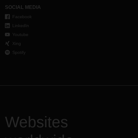
SOCIAL MEDIA
Facebook
LinkedIn
Youtube
Xing
Spotify
Websites