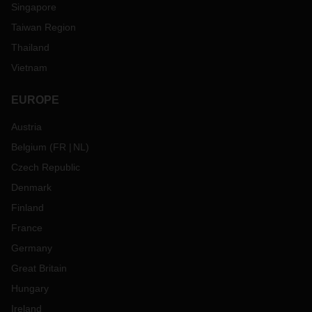
Singapore
Taiwan Region
Thailand
Vietnam
EUROPE
Austria
Belgium
(
FR
NL
)
Czech Republic
Denmark
Finland
France
Germany
Great Britain
Hungary
Ireland