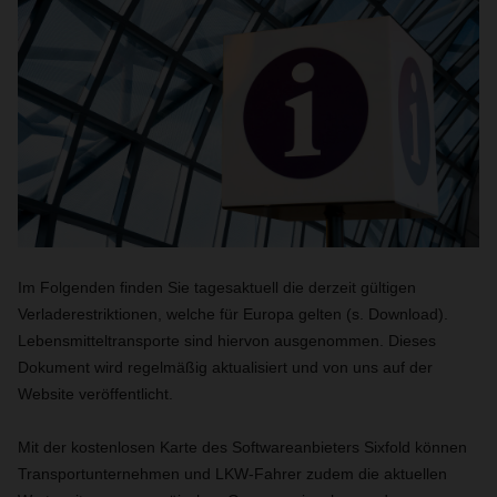
Im Folgenden finden Sie tagesaktuell die derzeit gültigen
Verladerestriktionen, welche für Europa gelten (s. Download).
Lebensmitteltransporte sind hiervon ausgenommen. Dieses
Dokument wird regelmäßig aktualisiert und von uns auf der
Website veröffentlicht.
Mit der kostenlosen Karte des Softwareanbieters Sixfold können
Transportunternehmen und LKW-Fahrer zudem die aktuellen