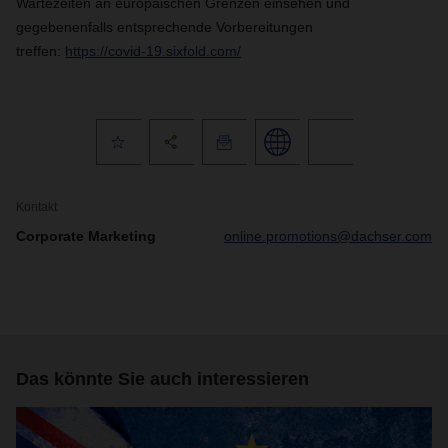
Wartezeiten an europäischen Grenzen einsehen und
gegebenenfalls entsprechende Vorbereitungen
treffen:
https://covid-19.sixfold.com/
Kontakt
Corporate Marketing
online.promotions@dachser.com
Das könnte Sie auch interessieren