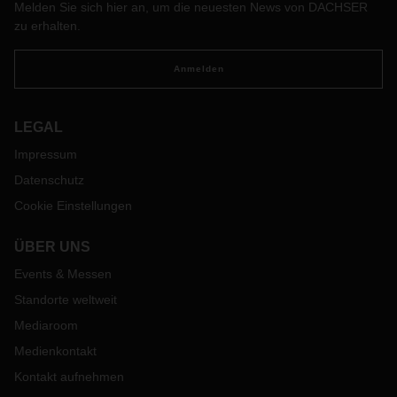
Melden Sie sich hier an, um die neuesten News von DACHSER
zu erhalten.
Anmelden
LEGAL
Impressum
Datenschutz
Cookie Einstellungen
ÜBER UNS
Events & Messen
Standorte weltweit
Mediaroom
Medienkontakt
Kontakt aufnehmen