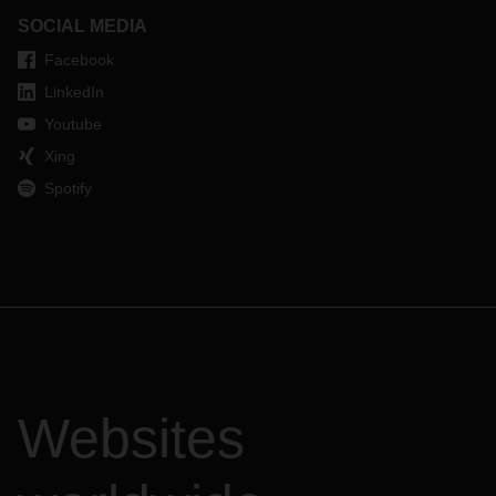
SOCIAL MEDIA
Facebook
LinkedIn
Youtube
Xing
Spotify
Websites