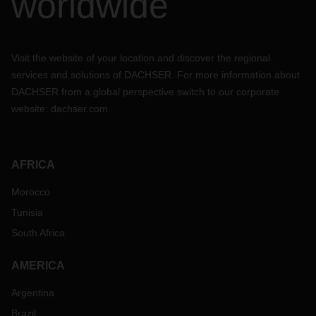
worldwide
Visit the website of your location and discover the regional
services and solutions of DACHSER. For more information about
DACHSER from a global perspective switch to our corporate
website:
dachser.com
AFRICA
Morocco
Tunisia
South Africa
AMERICA
Argentina
Brazil